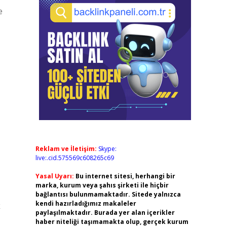
e
Reklam ve İletişim:
Skype:
live:.cid.575569c608265c69
Yasal Uyarı:
Bu internet sitesi, herhangi bir
marka, kurum veya şahıs şirketi ile hiçbir
bağlantısı bulunmamaktadır. Sitede yalnızca
kendi hazırladığımız makaleler
k
paylaşılmaktadır. Burada yer alan içerikler
haber niteliği taşımamakta olup, gerçek kurum