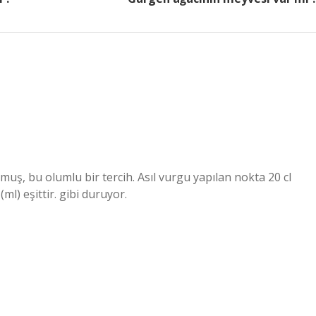
muş, bu olumlu bir tercih. Asıl vurgu yapılan nokta 20 cl
 (ml) eşittir. gibi duruyor.