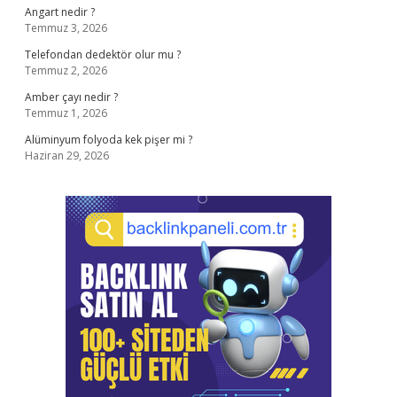
Angart nedir ?
Temmuz 3, 2026
Telefondan dedektör olur mu ?
Temmuz 2, 2026
Amber çayı nedir ?
Temmuz 1, 2026
Alüminyum folyoda kek pişer mi ?
Haziran 29, 2026