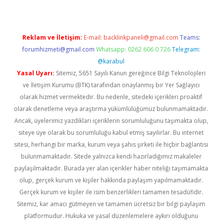
Reklam ve İletişim:
E-mail:
backlinkpaneli@gmail.com
Teams:
forumhizmeti@gmail.com
Whatsapp: 0262 606 0 726
Telegram:
@karabul
Yasal Uyarı:
Sitemiz, 5651 Sayılı Kanun gereğince Bilgi Teknolojileri
ve İletişim Kurumu (BTK) tarafından onaylanmış bir Yer Sağlayıcı
olarak hizmet vermektedir. Bu nedenle, sitedeki içerikleri proaktif
olarak denetleme veya araştırma yükümlülüğümüz bulunmamaktadır.
Ancak, üyelerimiz yazdıkları içeriklerin sorumluluğunu taşımakta olup,
siteye üye olarak bu sorumluluğu kabul etmiş sayılırlar. Bu internet
sitesi, herhangi bir marka, kurum veya şahıs şirketi ile hiçbir bağlantısı
bulunmamaktadır. Sitede yalnızca kendi hazırladığımız makaleler
paylaşılmaktadır. Burada yer alan içerikler haber niteliği taşımamakta
olup, gerçek kurum ve kişiler hakkında paylaşım yapılmamaktadır.
Gerçek kurum ve kişiler ile isim benzerlikleri tamamen tesadüfidir.
Sitemiz, kar amacı gütmeyen ve tamamen ücretsiz bir bilgi paylaşım
platformudur. Hukuka ve yasal düzenlemelere aykırı olduğunu