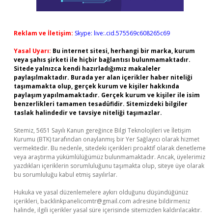
Reklam ve İletişim:
Skype: live:.cid.575569c608265c69
Yasal Uyarı:
Bu internet sitesi, herhangi bir marka, kurum
veya şahıs şirketi ile hiçbir bağlantısı bulunmamaktadır.
Sitede yalnızca kendi hazırladığımız makaleler
paylaşılmaktadır. Burada yer alan içerikler haber niteliği
taşımamakta olup, gerçek kurum ve kişiler hakkında
paylaşım yapılmamaktadır. Gerçek kurum ve kişiler ile isim
benzerlikleri tamamen tesadüfidir. Sitemizdeki bilgiler
taslak halindedir ve tavsiye niteliği taşımazlar.
Sitemiz, 5651 Sayılı Kanun gereğince Bilgi Teknolojileri ve İletişim
Kurumu (BTK) tarafından onaylanmış bir Yer Sağlayıcı olarak hizmet
vermektedir. Bu nedenle, sitedeki içerikleri proaktif olarak denetleme
veya araştırma yükümlülüğümüz bulunmamaktadır. Ancak, üyelerimiz
yazdıkları içeriklerin sorumluluğunu taşımakta olup, siteye üye olarak
bu sorumluluğu kabul etmiş sayılırlar.
Hukuka ve yasal düzenlemelere aykırı olduğunu düşündüğünüz
içerikleri,
backlinkpanelicomtr@gmail.com
adresine bildirmeniz
halinde, ilgili içerikler yasal süre içerisinde sitemizden kaldırılacaktır.