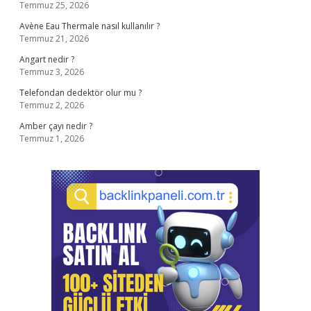
Temmuz 25, 2026
Avène Eau Thermale nasıl kullanılır ?
Temmuz 21, 2026
Angart nedir ?
Temmuz 3, 2026
Telefondan dedektör olur mu ?
Temmuz 2, 2026
Amber çayı nedir ?
Temmuz 1, 2026