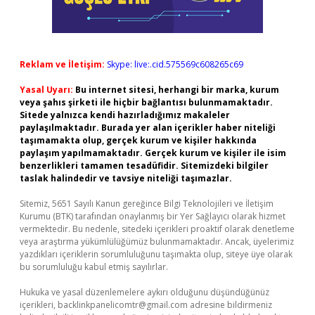
Reklam ve İletişim:
Skype: live:.cid.575569c608265c69
Yasal Uyarı:
Bu internet sitesi, herhangi bir marka, kurum
veya şahıs şirketi ile hiçbir bağlantısı bulunmamaktadır.
Sitede yalnızca kendi hazırladığımız makaleler
paylaşılmaktadır. Burada yer alan içerikler haber niteliği
taşımamakta olup, gerçek kurum ve kişiler hakkında
paylaşım yapılmamaktadır. Gerçek kurum ve kişiler ile isim
benzerlikleri tamamen tesadüfidir. Sitemizdeki bilgiler
taslak halindedir ve tavsiye niteliği taşımazlar.
Sitemiz, 5651 Sayılı Kanun gereğince Bilgi Teknolojileri ve İletişim
Kurumu (BTK) tarafından onaylanmış bir Yer Sağlayıcı olarak hizmet
vermektedir. Bu nedenle, sitedeki içerikleri proaktif olarak denetleme
veya araştırma yükümlülüğümüz bulunmamaktadır. Ancak, üyelerimiz
yazdıkları içeriklerin sorumluluğunu taşımakta olup, siteye üye olarak
bu sorumluluğu kabul etmiş sayılırlar.
Hukuka ve yasal düzenlemelere aykırı olduğunu düşündüğünüz
içerikleri,
backlinkpanelicomtr@gmail.com
adresine bildirmeniz