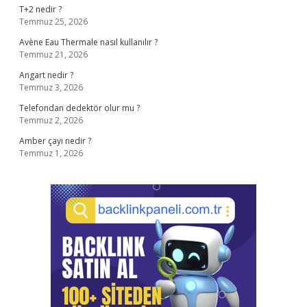
T+2 nedir ?
Temmuz 25, 2026
Avène Eau Thermale nasıl kullanılır ?
Temmuz 21, 2026
Angart nedir ?
Temmuz 3, 2026
Telefondan dedektör olur mu ?
Temmuz 2, 2026
Amber çayı nedir ?
Temmuz 1, 2026