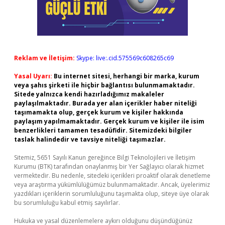
Reklam ve İletişim:
Skype: live:.cid.575569c608265c69
Yasal Uyarı:
Bu internet sitesi, herhangi bir marka, kurum
veya şahıs şirketi ile hiçbir bağlantısı bulunmamaktadır.
Sitede yalnızca kendi hazırladığımız makaleler
paylaşılmaktadır. Burada yer alan içerikler haber niteliği
taşımamakta olup, gerçek kurum ve kişiler hakkında
paylaşım yapılmamaktadır. Gerçek kurum ve kişiler ile isim
benzerlikleri tamamen tesadüfidir. Sitemizdeki bilgiler
taslak halindedir ve tavsiye niteliği taşımazlar.
Sitemiz, 5651 Sayılı Kanun gereğince Bilgi Teknolojileri ve İletişim
Kurumu (BTK) tarafından onaylanmış bir Yer Sağlayıcı olarak hizmet
vermektedir. Bu nedenle, sitedeki içerikleri proaktif olarak denetleme
veya araştırma yükümlülüğümüz bulunmamaktadır. Ancak, üyelerimiz
yazdıkları içeriklerin sorumluluğunu taşımakta olup, siteye üye olarak
bu sorumluluğu kabul etmiş sayılırlar.
Hukuka ve yasal düzenlemelere aykırı olduğunu düşündüğünüz