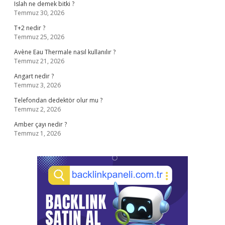
Islah ne demek bitki ?
Temmuz 30, 2026
T+2 nedir ?
Temmuz 25, 2026
Avène Eau Thermale nasıl kullanılır ?
Temmuz 21, 2026
Angart nedir ?
Temmuz 3, 2026
Telefondan dedektör olur mu ?
Temmuz 2, 2026
Amber çayı nedir ?
Temmuz 1, 2026