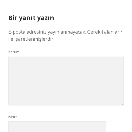
Bir yanıt yazın
E-posta adresiniz yayınlanmayacak.
Gerekli alanlar
*
ile işaretlenmişlerdir
Yorum
İsim*