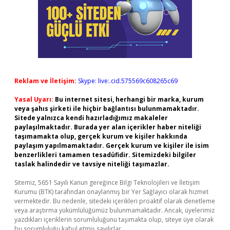
Reklam ve İletişim:
Skype: live:.cid.575569c608265c69
Yasal Uyarı:
Bu internet sitesi, herhangi bir marka, kurum
veya şahıs şirketi ile hiçbir bağlantısı bulunmamaktadır.
Sitede yalnızca kendi hazırladığımız makaleler
paylaşılmaktadır. Burada yer alan içerikler haber niteliği
taşımamakta olup, gerçek kurum ve kişiler hakkında
paylaşım yapılmamaktadır. Gerçek kurum ve kişiler ile isim
benzerlikleri tamamen tesadüfidir. Sitemizdeki bilgiler
taslak halindedir ve tavsiye niteliği taşımazlar.
Sitemiz, 5651 Sayılı Kanun gereğince Bilgi Teknolojileri ve İletişim
Kurumu (BTK) tarafından onaylanmış bir Yer Sağlayıcı olarak hizmet
vermektedir. Bu nedenle, sitedeki içerikleri proaktif olarak denetleme
veya araştırma yükümlülüğümüz bulunmamaktadır. Ancak, üyelerimiz
yazdıkları içeriklerin sorumluluğunu taşımakta olup, siteye üye olarak
bu sorumluluğu kabul etmiş sayılırlar.