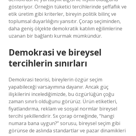
gösteriyor. Örneğin tüketici tercihlerinde şeffaflık ve
etik üretim gibi kriterler, bireyin politik bilinç ve
toplumsal duyarlılığını yansıtır. Çorap seçiminden,
daha geniş ölçekte demokratik katılım eğilimlerine
uzanan bir bağlantı kurmak mümkündür.
Demokrasi ve bireysel
tercihlerin sınırları
Demokrasi teorisi, bireylerin özgür seçim
yapabileceği varsayımına dayanır. Ancak güç
ilişkilerini incelediğimizde, bu özgürlüğün çoğu
zaman sınırlı olduğunu görürüz. Ürün etiketleri,
fiyatlandırma, reklam ve sosyal normlar bireysel
tercihi şekillendirir. 5x çorap örneğinde, “hangi
numara bana uygun?” sorusu, bireysel seçim gibi
görünse de aslında standartlar ve pazar dinamikleri