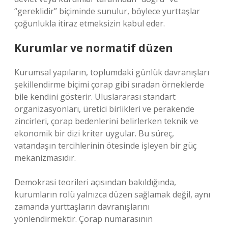
“gereklidir” biçiminde sunulur, böylece yurttaşlar
çoğunlukla itiraz etmeksizin kabul eder.
Kurumlar ve normatif düzen
Kurumsal yapıların, toplumdaki günlük davranışları
şekillendirme biçimi çorap gibi sıradan örneklerde
bile kendini gösterir. Uluslararası standart
organizasyonları, üretici birlikleri ve perakende
zincirleri, çorap bedenlerini belirlerken teknik ve
ekonomik bir dizi kriter uygular. Bu süreç,
vatandaşın tercihlerinin ötesinde işleyen bir güç
mekanizmasıdır.
Demokrasi teorileri açısından bakıldığında,
kurumların rolü yalnızca düzen sağlamak değil, aynı
zamanda yurttaşların davranışlarını
yönlendirmektir. Çorap numarasının