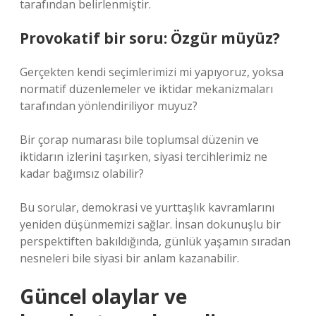
tarafından belirlenmiştir.
Provokatif bir soru: Özgür müyüz?
Gerçekten kendi seçimlerimizi mi yapıyoruz, yoksa
normatif düzenlemeler ve iktidar mekanizmaları
tarafından yönlendiriliyor muyuz?
Bir çorap numarası bile toplumsal düzenin ve
iktidarın izlerini taşırken, siyasi tercihlerimiz ne
kadar bağımsız olabilir?
Bu sorular, demokrasi ve yurttaşlık kavramlarını
yeniden düşünmemizi sağlar. İnsan dokunuşlu bir
perspektiften bakıldığında, günlük yaşamın sıradan
nesneleri bile siyasi bir anlam kazanabilir.
Güncel olaylar ve