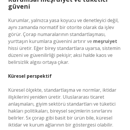
güveni
Kurumlar, yalnızca yasa koyucu ve denetleyici değil,
aynı zamanda normatif bir otorite olarak da işlev
görür. Çorap numaralarının standartlaşması,
yurttaşın kurumlara güvenini artırır ve
meşruiyet
hissi üretir. Eğer birey standartlara uyarsa, sistemin
düzeni ve güvenilirliği pekişir; aksi halde kaos ve
belirsizlik algısı ortaya çıkar.
Küresel perspektif
Küresel ölçekte, standartlaşma ve normlar, iktidar
ilişkilerini yeniden üretir. Uluslararası ticaret
anlaşmaları, giyim sektörü standartları ve tüketici
hakları politikaları, bireysel seçimlerin sınırlarını
belirler. 5x çorap gibi basit bir ürün bile, küresel
iktidar ve kurum ağlarının bir göstergesi olabilir.