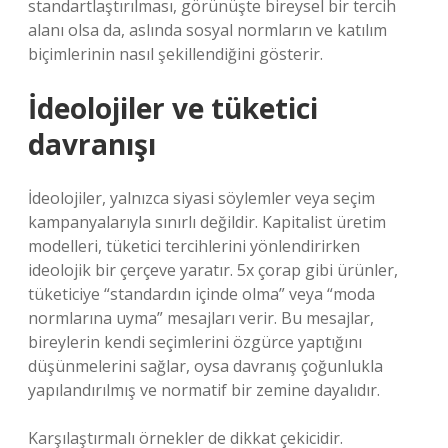
standartlaştırılması, görünüşte bireysel bir tercih
alanı olsa da, aslında sosyal normların ve
katılım
biçimlerinin nasıl şekillendiğini gösterir.
İdeolojiler ve tüketici
davranışı
İdeolojiler, yalnızca siyasi söylemler veya seçim
kampanyalarıyla sınırlı değildir. Kapitalist üretim
modelleri, tüketici tercihlerini yönlendirirken
ideolojik bir çerçeve yaratır. 5x çorap gibi ürünler,
tüketiciye “standardın içinde olma” veya “moda
normlarına uyma” mesajları verir. Bu mesajlar,
bireylerin kendi seçimlerini özgürce yaptığını
düşünmelerini sağlar, oysa davranış çoğunlukla
yapılandırılmış ve normatif bir zemine dayalıdır.
Karşılaştırmalı örnekler de dikkat çekicidir.