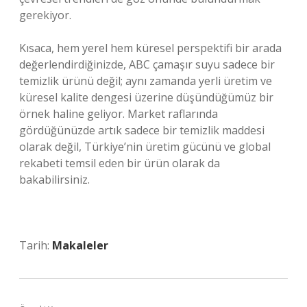
gerekiyor.
Kısaca, hem yerel hem küresel perspektifi bir arada
değerlendirdiğinizde, ABC çamaşır suyu sadece bir
temizlik ürünü değil; aynı zamanda yerli üretim ve
küresel kalite dengesi üzerine düşündüğümüz bir
örnek haline geliyor. Market raflarında
gördüğünüzde artık sadece bir temizlik maddesi
olarak değil, Türkiye’nin üretim gücünü ve global
rekabeti temsil eden bir ürün olarak da
bakabilirsiniz.
Tarih:
Makaleler