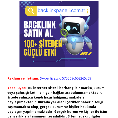
Reklam ve İletişim:
Skype: live:.cid.575569c608265c69
Yasal Uyarı:
Bu internet sitesi, herhangi bir marka, kurum
veya şahıs şirketi ile hiçbir bağlantısı bulunmamaktadır.
Sitede yalnızca kendi hazırladığımız makaleler
paylaşılmaktadır. Burada yer alan içerikler haber niteliği
taşımamakta olup, gerçek kurum ve kişiler hakkında
paylaşım yapılmamaktadır. Gerçek kurum ve kişiler ile isim
benzerlikleri tamamen tesadüfidir. Sitemizdeki bilgiler