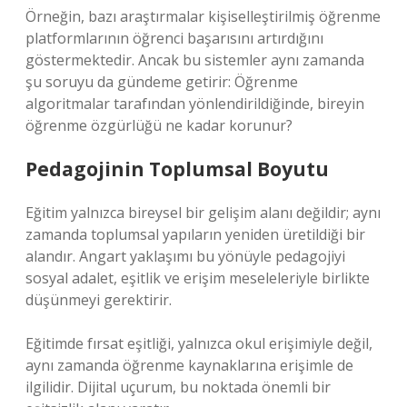
Örneğin, bazı araştırmalar kişiselleştirilmiş öğrenme
platformlarının öğrenci başarısını artırdığını
göstermektedir. Ancak bu sistemler aynı zamanda
şu soruyu da gündeme getirir: Öğrenme
algoritmalar tarafından yönlendirildiğinde, bireyin
öğrenme özgürlüğü ne kadar korunur?
Pedagojinin Toplumsal Boyutu
Eğitim yalnızca bireysel bir gelişim alanı değildir; aynı
zamanda toplumsal yapıların yeniden üretildiği bir
alandır. Angart yaklaşımı bu yönüyle pedagojiyi
sosyal adalet, eşitlik ve erişim meseleleriyle birlikte
düşünmeyi gerektirir.
Eğitimde fırsat eşitliği, yalnızca okul erişimiyle değil,
aynı zamanda öğrenme kaynaklarına erişimle de
ilgilidir. Dijital uçurum, bu noktada önemli bir