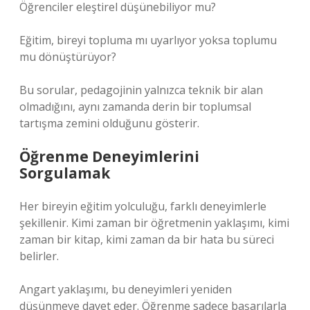
Öğrenciler eleştirel düşünebiliyor mu?
Eğitim, bireyi topluma mı uyarlıyor yoksa toplumu
mu dönüştürüyor?
Bu sorular, pedagojinin yalnızca teknik bir alan
olmadığını, aynı zamanda derin bir toplumsal
tartışma zemini olduğunu gösterir.
Öğrenme Deneyimlerini
Sorgulamak
Her bireyin eğitim yolculuğu, farklı deneyimlerle
şekillenir. Kimi zaman bir öğretmenin yaklaşımı, kimi
zaman bir kitap, kimi zaman da bir hata bu süreci
belirler.
Angart yaklaşımı, bu deneyimleri yeniden
düşünmeye davet eder. Öğrenme sadece başarılarla