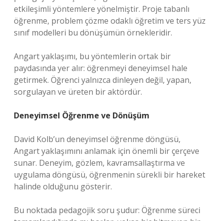
etkileşimli yöntemlere yönelmiştir. Proje tabanlı
öğrenme, problem çözme odaklı öğretim ve ters yüz
sınıf modelleri bu dönüşümün örnekleridir.
Angart yaklaşımı, bu yöntemlerin ortak bir
paydasında yer alır: öğrenmeyi deneyimsel hale
getirmek. Öğrenci yalnızca dinleyen değil, yapan,
sorgulayan ve üreten bir aktördür.
Deneyimsel Öğrenme ve Dönüşüm
David Kolb’un deneyimsel öğrenme döngüsü,
Angart yaklaşımını anlamak için önemli bir çerçeve
sunar. Deneyim, gözlem, kavramsallaştırma ve
uygulama döngüsü, öğrenmenin sürekli bir hareket
halinde olduğunu gösterir.
Bu noktada pedagojik soru şudur: Öğrenme süreci