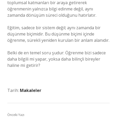
toplumsal katmanları bir araya getirerek
öğrenmenin yalnızca bilgi edinme değil, aynı
zamanda dönüşüm süreci olduğunu hatırlatır.
Eğitim, sadece bir sistem değil; aynı zamanda bir
düşünme biçimidir. Bu düşünme biçimi içinde
öğrenme, sürekli yeniden kurulan bir anlam alanıdır.
Belki de en temel soru şudur: Öğrenme bizi sadece
daha bilgili mi yapar, yoksa daha bilinçli bireyler
haline mi getirir?
Tarih:
Makaleler
Önceki Yazı