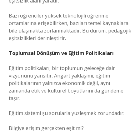
eşitsizlik alanı yaratır.
Bazı öğrenciler yüksek teknolojili öğrenme
ortamlarına erişebilirken, bazıları temel kaynaklara
bile ulaşmakta zorlanmaktadır. Bu durum, pedagojik
eşitsizlikleri derinleştirir.
Toplumsal Dönüşüm ve Eğitim Politikaları
Eğitim politikaları, bir toplumun geleceğe dair
vizyonunu yansıtır. Angart yaklaşımı, eğitim
politikalarının yalnızca ekonomik değil, aynı
zamanda etik ve kültürel boyutlarını da gündeme
taşır.
Eğitim sistemi şu sorularla yüzleşmek zorundadır:
Bilgiye erişim gerçekten eşit mi?