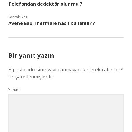
Telefondan dedektör olur mu ?
Sonraki Yazı
Avène Eau Thermale nasıl kullanılır ?
Bir yanıt yazın
E-posta adresiniz yayınlanmayacak.
Gerekli alanlar
*
ile işaretlenmişlerdir
Yorum