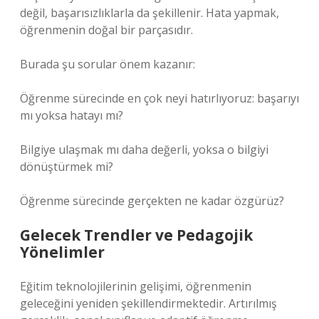
değil, başarısızlıklarla da şekillenir. Hata yapmak,
öğrenmenin doğal bir parçasıdır.
Burada şu sorular önem kazanır:
Öğrenme sürecinde en çok neyi hatırlıyoruz: başarıyı
mı yoksa hatayı mı?
Bilgiye ulaşmak mı daha değerli, yoksa o bilgiyi
dönüştürmek mi?
Öğrenme sürecinde gerçekten ne kadar özgürüz?
Gelecek Trendler ve Pedagojik
Yönelimler
Eğitim teknolojilerinin gelişimi, öğrenmenin
geleceğini yeniden şekillendirmektedir. Artırılmış