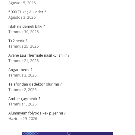
Ağustos 5, 2026
5000 TL kaç AU eder ?
Ağustos 3, 2026
Islah ne demek bitki ?
Temmuz 30, 2026
T+2 nedir ?
Temmuz 25, 2026
Avène Eau Thermale nasıl kullanılır ?
Temmuz 21, 2026
Angart nedir ?
Temmuz 3, 2026
Telefondan dedektör olur mu ?
Temmuz 2, 2026
Amber çayı nedir ?
Temmuz 1, 2026
Alüminyum folyoda kek pişer mi ?
Haziran 29, 2026