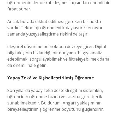
öğrenmenin demokratikleşmesi açısından önemli bir
fırsat sunar.
Ancak burada dikkat edilmesi gereken bir nokta
vardır: Teknoloji öğrenmeyi kolaylaştırırken aynı
zamanda yüzeyselleştirme riskini de taşır.
eleştirel düşünme
bu noktada devreye girer. Dijital
bilgi akışının hızlandığı bir dünyada, bilgiyi analiz
edebilmek, sorgulayabilmek ve filtreleyebilmek daha
da önemli hale gelir.
Yapay Zekâ ve Kişiselleştirilmiş Öğrenme
Son yıllarda yapay zekâ destekli eğitim sistemleri,
öğrencinin öğrenme hızına ve tarzına göre içerik
sunabilmektedir. Bu durum, Angart yaklaşımının
bireyselleştirilmiş öğrenme boyutunu güçlendirir.