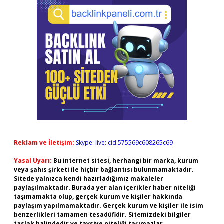
Reklam ve İletişim:
Skype: live:.cid.575569c608265c69
Yasal Uyarı:
Bu internet sitesi, herhangi bir marka, kurum
veya şahıs şirketi ile hiçbir bağlantısı bulunmamaktadır.
Sitede yalnızca kendi hazırladığımız makaleler
paylaşılmaktadır. Burada yer alan içerikler haber niteliği
taşımamakta olup, gerçek kurum ve kişiler hakkında
paylaşım yapılmamaktadır. Gerçek kurum ve kişiler ile isim
benzerlikleri tamamen tesadüfidir. Sitemizdeki bilgiler
taslak halindedir ve tavsiye niteliği taşımazlar.