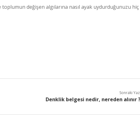
ve toplumun değişen algılarına nasıl ayak uydurduğunuzu hiç
Sonraki Yaz
Denklik belgesi nedir, nereden alınır 