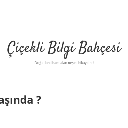
Çiçekli Bilgi Bahçesi
Doğadan ilham alan neşeli hikayeler!
aşında ?