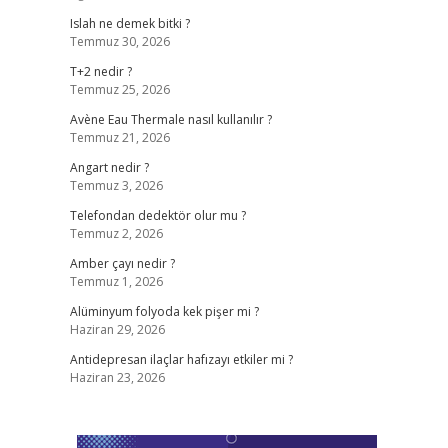
Islah ne demek bitki ?
Temmuz 30, 2026
T+2 nedir ?
Temmuz 25, 2026
Avène Eau Thermale nasıl kullanılır ?
Temmuz 21, 2026
Angart nedir ?
Temmuz 3, 2026
Telefondan dedektör olur mu ?
Temmuz 2, 2026
Amber çayı nedir ?
Temmuz 1, 2026
Alüminyum folyoda kek pişer mi ?
Haziran 29, 2026
Antidepresan ilaçlar hafızayı etkiler mi ?
Haziran 23, 2026