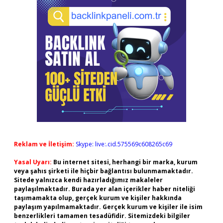
Reklam ve İletişim:
Skype: live:.cid.575569c608265c69
Yasal Uyarı:
Bu internet sitesi, herhangi bir marka, kurum
veya şahıs şirketi ile hiçbir bağlantısı bulunmamaktadır.
Sitede yalnızca kendi hazırladığımız makaleler
paylaşılmaktadır. Burada yer alan içerikler haber niteliği
taşımamakta olup, gerçek kurum ve kişiler hakkında
paylaşım yapılmamaktadır. Gerçek kurum ve kişiler ile isim
benzerlikleri tamamen tesadüfidir. Sitemizdeki bilgiler