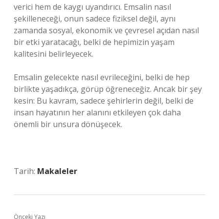
verici hem de kaygı uyandırıcı. Emsalin nasıl
şekilleneceği, onun sadece fiziksel değil, aynı
zamanda sosyal, ekonomik ve çevresel açıdan nasıl
bir etki yaratacağı, belki de hepimizin yaşam
kalitesini belirleyecek.
Emsalin gelecekte nasıl evrileceğini, belki de hep
birlikte yaşadıkça, görüp öğreneceğiz. Ancak bir şey
kesin: Bu kavram, sadece şehirlerin değil, belki de
insan hayatının her alanını etkileyen çok daha
önemli bir unsura dönüşecek.
Tarih:
Makaleler
Önceki Yazı