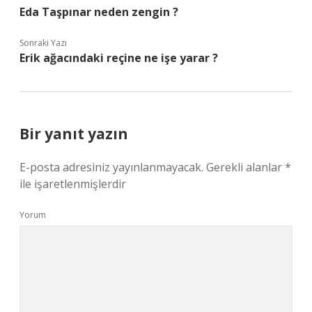
Eda Taşpınar neden zengin ?
Sonraki Yazı
Erik ağacındaki reçine ne işe yarar ?
Bir yanıt yazın
E-posta adresiniz yayınlanmayacak.
Gerekli alanlar
*
ile işaretlenmişlerdir
Yorum