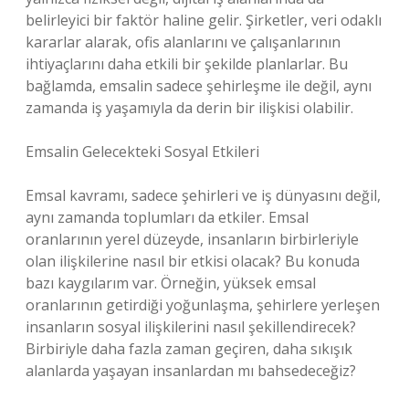
belirleyici bir faktör haline gelir. Şirketler, veri odaklı
kararlar alarak, ofis alanlarını ve çalışanlarının
ihtiyaçlarını daha etkili bir şekilde planlarlar. Bu
bağlamda, emsalin sadece şehirleşme ile değil, aynı
zamanda iş yaşamıyla da derin bir ilişkisi olabilir.
Emsalin Gelecekteki Sosyal Etkileri
Emsal kavramı, sadece şehirleri ve iş dünyasını değil,
aynı zamanda toplumları da etkiler. Emsal
oranlarının yerel düzeyde, insanların birbirleriyle
olan ilişkilerine nasıl bir etkisi olacak? Bu konuda
bazı kaygılarım var. Örneğin, yüksek emsal
oranlarının getirdiği yoğunlaşma, şehirlere yerleşen
insanların sosyal ilişkilerini nasıl şekillendirecek?
Birbiriyle daha fazla zaman geçiren, daha sıkışık
alanlarda yaşayan insanlardan mı bahsedeceğiz?