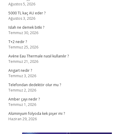
Ağustos 5, 2026
5000 TL kaç AU eder ?
Ağustos 3, 2026
Islah ne demek bitki ?
Temmuz 30, 2026
T+2 nedir ?
Temmuz 25, 2026
Avène Eau Thermale nasıl kullanılır ?
Temmuz 21, 2026
Angart nedir ?
Temmuz 3, 2026
Telefondan dedektör olur mu ?
Temmuz 2, 2026
Amber çayı nedir ?
Temmuz 1, 2026
Alüminyum folyoda kek pişer mi ?
Haziran 29, 2026