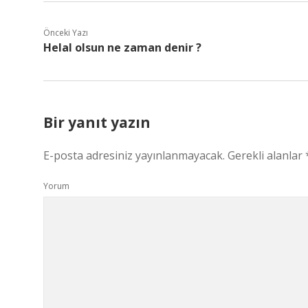
Önceki Yazı
Helal olsun ne zaman denir ?
Bir yanıt yazın
E-posta adresiniz yayınlanmayacak.
Gerekli alanlar
Yorum