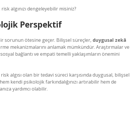
 risk algınızı dengeleyebilir misiniz?
lojik Perspektif
ir sorunun ötesine geçer. Bilişsel süreçler,
duygusal zekâ
 verme mekanizmalarını anlamak mümkündür. Araştırmalar ve
, sosyal bağlantı ve empati temelli yaklaşımların önemini
sk algısı olan bir tedavi süreci karşısında duygusal, bilişsel
 hem kendi psikolojik farkındalığınızı artırabilir hem de
anıza yardımcı olabilir.