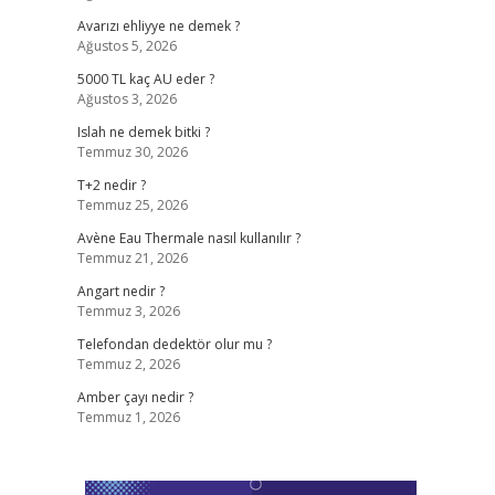
Avarızı ehliyye ne demek ?
Ağustos 5, 2026
5000 TL kaç AU eder ?
Ağustos 3, 2026
Islah ne demek bitki ?
Temmuz 30, 2026
T+2 nedir ?
Temmuz 25, 2026
Avène Eau Thermale nasıl kullanılır ?
Temmuz 21, 2026
Angart nedir ?
Temmuz 3, 2026
Telefondan dedektör olur mu ?
Temmuz 2, 2026
Amber çayı nedir ?
Temmuz 1, 2026