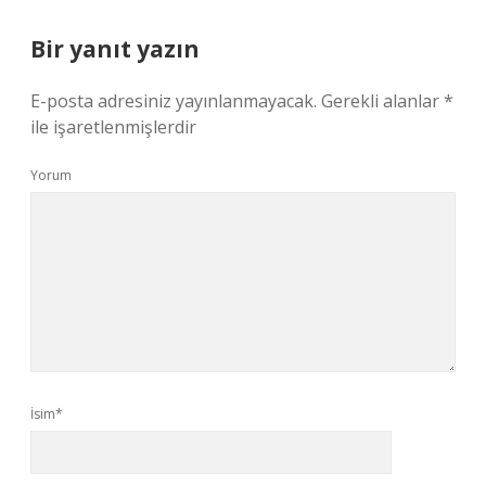
Bir yanıt yazın
E-posta adresiniz yayınlanmayacak.
Gerekli alanlar
*
ile işaretlenmişlerdir
Yorum
İsim*