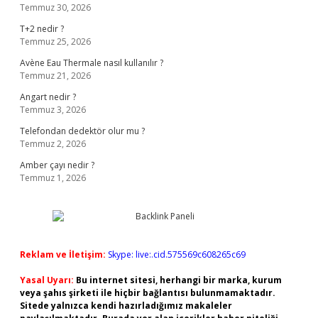
Temmuz 30, 2026
T+2 nedir ?
Temmuz 25, 2026
Avène Eau Thermale nasıl kullanılır ?
Temmuz 21, 2026
Angart nedir ?
Temmuz 3, 2026
Telefondan dedektör olur mu ?
Temmuz 2, 2026
Amber çayı nedir ?
Temmuz 1, 2026
Reklam ve İletişim:
Skype: live:.cid.575569c608265c69
Yasal Uyarı:
Bu internet sitesi, herhangi bir marka, kurum
veya şahıs şirketi ile hiçbir bağlantısı bulunmamaktadır.
Sitede yalnızca kendi hazırladığımız makaleler