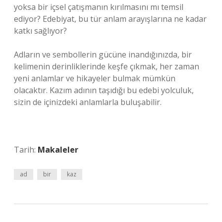
yoksa bir içsel çatışmanın kırılmasını mı temsil
ediyor? Edebiyat, bu tür anlam arayışlarına ne kadar
katkı sağlıyor?
Adların ve sembollerin gücüne inandığınızda, bir
kelimenin derinliklerinde keşfe çıkmak, her zaman
yeni anlamlar ve hikayeler bulmak mümkün
olacaktır. Kazım adının taşıdığı bu edebi yolculuk,
sizin de içinizdeki anlamlarla buluşabilir.
Tarih:
Makaleler
ad
bir
kaz