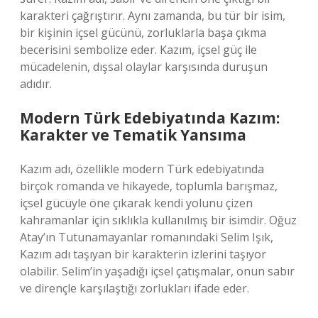
karakteri çağrıştırır. Aynı zamanda, bu tür bir isim,
bir kişinin içsel gücünü, zorluklarla başa çıkma
becerisini sembolize eder. Kazım, içsel güç ile
mücadelenin, dışsal olaylar karşısında duruşun
adıdır.
Modern Türk Edebiyatında Kazım:
Karakter ve Tematik Yansıma
Kazım adı, özellikle modern Türk edebiyatında
birçok romanda ve hikayede, toplumla barışmaz,
içsel gücüyle öne çıkarak kendi yolunu çizen
kahramanlar için sıklıkla kullanılmış bir isimdir. Oğuz
Atay’ın Tutunamayanlar romanındaki Selim Işık,
Kazım adı taşıyan bir karakterin izlerini taşıyor
olabilir. Selim’in yaşadığı içsel çatışmalar, onun sabır
ve dirençle karşılaştığı zorlukları ifade eder.