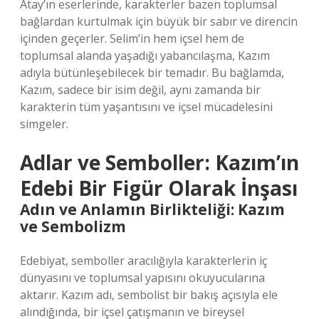
Atay’ın eserlerinde, karakterler bazen toplumsal
bağlardan kurtulmak için büyük bir sabır ve direncin
içinden geçerler. Selim’in hem içsel hem de
toplumsal alanda yaşadığı yabancılaşma, Kazım
adıyla bütünleşebilecek bir temadır. Bu bağlamda,
Kazım, sadece bir isim değil, aynı zamanda bir
karakterin tüm yaşantısını ve içsel mücadelesini
simgeler.
Adlar ve Semboller: Kazım’ın
Edebi Bir Figür Olarak İnşası
Adın ve Anlamın Birlikteliği: Kazım
ve Sembolizm
Edebiyat, semboller aracılığıyla karakterlerin iç
dünyasını ve toplumsal yapısını okuyucularına
aktarır. Kazım adı, sembolist bir bakış açısıyla ele
alındığında, bir içsel çatışmanın ve bireysel