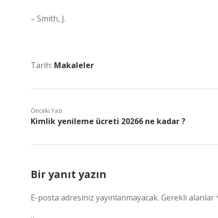
– Smith, J.
Tarih:
Makaleler
Önceki Yazı
Kimlik yenileme ücreti 20266 ne kadar ?
Bir yanıt yazın
E-posta adresiniz yayınlanmayacak.
Gerekli alanlar