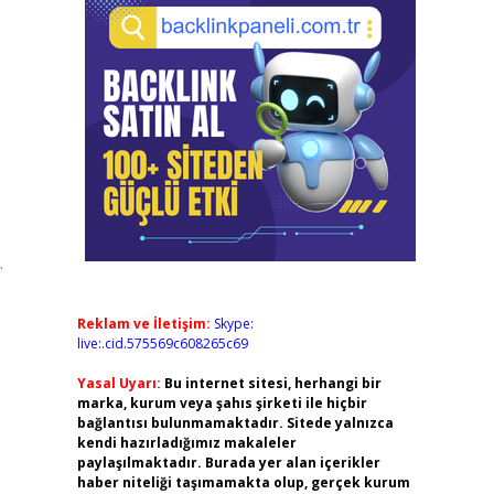
.
Reklam ve İletişim:
Skype:
live:.cid.575569c608265c69
Yasal Uyarı:
Bu internet sitesi, herhangi bir
marka, kurum veya şahıs şirketi ile hiçbir
bağlantısı bulunmamaktadır. Sitede yalnızca
kendi hazırladığımız makaleler
paylaşılmaktadır. Burada yer alan içerikler
haber niteliği taşımamakta olup, gerçek kurum