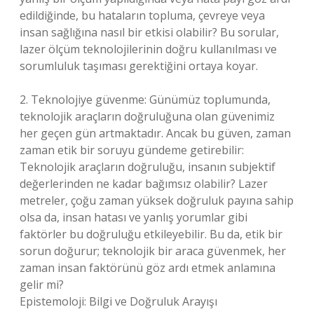
edildiğinde, bu hataların topluma, çevreye veya
insan sağlığına nasıl bir etkisi olabilir? Bu sorular,
lazer ölçüm teknolojilerinin doğru kullanılması ve
sorumluluk taşıması gerektiğini ortaya koyar.
2. Teknolojiye güvenme: Günümüz toplumunda,
teknolojik araçların doğruluğuna olan güvenimiz
her geçen gün artmaktadır. Ancak bu güven, zaman
zaman etik bir soruyu gündeme getirebilir:
Teknolojik araçların doğruluğu, insanın subjektif
değerlerinden ne kadar bağımsız olabilir? Lazer
metreler, çoğu zaman yüksek doğruluk payına sahip
olsa da, insan hatası ve yanlış yorumlar gibi
faktörler bu doğruluğu etkileyebilir. Bu da, etik bir
sorun doğurur; teknolojik bir araca güvenmek, her
zaman insan faktörünü göz ardı etmek anlamına
gelir mi?
Epistemoloji: Bilgi ve Doğruluk Arayışı