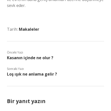
sevk eder.
Tarih:
Makaleler
Önceki Yazı
Kasanın içinde ne olur ?
Sonraki Yazı
Loş ışık ne anlama gelir ?
Bir yanıt yazın