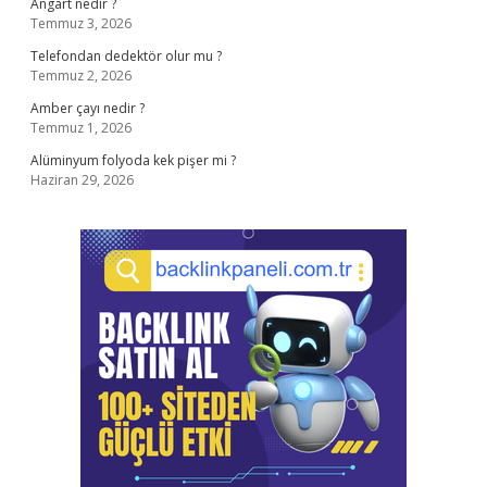
Angart nedir ?
Temmuz 3, 2026
Telefondan dedektör olur mu ?
Temmuz 2, 2026
Amber çayı nedir ?
Temmuz 1, 2026
Alüminyum folyoda kek pişer mi ?
Haziran 29, 2026