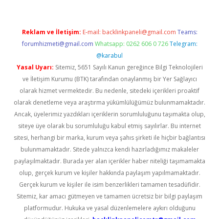
Reklam ve İletişim:
E-mail:
backlinkpaneli@gmail.com
Teams:
forumhizmeti@gmail.com
Whatsapp: 0262 606 0 726
Telegram:
@karabul
Yasal Uyarı:
Sitemiz, 5651 Sayılı Kanun gereğince Bilgi Teknolojileri
ve İletişim Kurumu (BTK) tarafından onaylanmış bir Yer Sağlayıcı
olarak hizmet vermektedir. Bu nedenle, sitedeki içerikleri proaktif
olarak denetleme veya araştırma yükümlülüğümüz bulunmamaktadır.
Ancak, üyelerimiz yazdıkları içeriklerin sorumluluğunu taşımakta olup,
siteye üye olarak bu sorumluluğu kabul etmiş sayılırlar. Bu internet
sitesi, herhangi bir marka, kurum veya şahıs şirketi ile hiçbir bağlantısı
bulunmamaktadır. Sitede yalnızca kendi hazırladığımız makaleler
paylaşılmaktadır. Burada yer alan içerikler haber niteliği taşımamakta
olup, gerçek kurum ve kişiler hakkında paylaşım yapılmamaktadır.
Gerçek kurum ve kişiler ile isim benzerlikleri tamamen tesadüfidir.
Sitemiz, kar amacı gütmeyen ve tamamen ücretsiz bir bilgi paylaşım
platformudur. Hukuka ve yasal düzenlemelere aykırı olduğunu