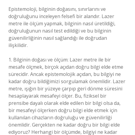
Epistemoloji, bilginin doğasını, sınırlarını ve
doğruluğunu inceleyen felsefi bir alandır. Lazer
metre ile ölçüm yapmak, bilginin nasıl üretildiği,
doğruluğunun nasıl test edildiği ve bu bilginin
güvenilirliğinin nasıl sağlandığı ile doğrudan
ilişkilidir.
1. Bilginin doğası ve ölçüm: Lazer metre ile bir
mesafe ölçmek, birçok açıdan doğru bilgi elde etme
sürecidir. Ancak epistemolojik açıdan, bu bilgiyi ne
kadar doğru bildiğimizi sorgulamak önemlidir. Lazer
metre, ışığın bir yüzeye çarpıp geri dönme süresini
hesaplayarak mesafeyi ölçer. Bu, fiziksel bir
prensibe dayalı olarak elde edilen bir bilgi olsa da,
bir mesafeyi ölçerken doğru bilgi elde etmek için
kullanılan cihazların doğruluğu ve güvenilirliği
önemlidir. Gerçekten ne kadar doğru bir bilgi elde
ediyoruz? Herhangi bir ölçümde, bilgiyi ne kadar