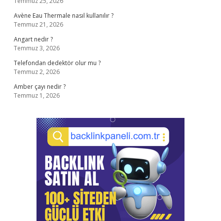
Temmuz 25, 2026
Avène Eau Thermale nasıl kullanılır ?
Temmuz 21, 2026
Angart nedir ?
Temmuz 3, 2026
Telefondan dedektör olur mu ?
Temmuz 2, 2026
Amber çayı nedir ?
Temmuz 1, 2026