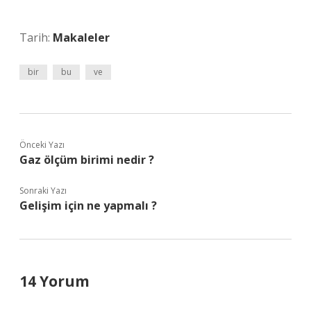
Tarih:
Makaleler
bir
bu
ve
Önceki Yazı
Gaz ölçüm birimi nedir ?
Sonraki Yazı
Gelişim için ne yapmalı ?
14 Yorum