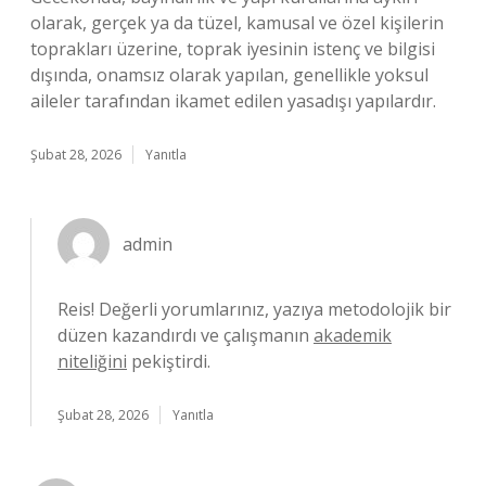
olarak, gerçek ya da tüzel, kamusal ve özel kişilerin
toprakları üzerine, toprak iyesinin istenç ve bilgisi
dışında, onamsız olarak yapılan, genellikle yoksul
aileler tarafından ikamet edilen yasadışı yapılardır.
Şubat 28, 2026
Yanıtla
admin
Reis! Değerli yorumlarınız, yazıya metodolojik bir
düzen kazandırdı ve çalışmanın
akademik
niteliğini
pekiştirdi.
Şubat 28, 2026
Yanıtla