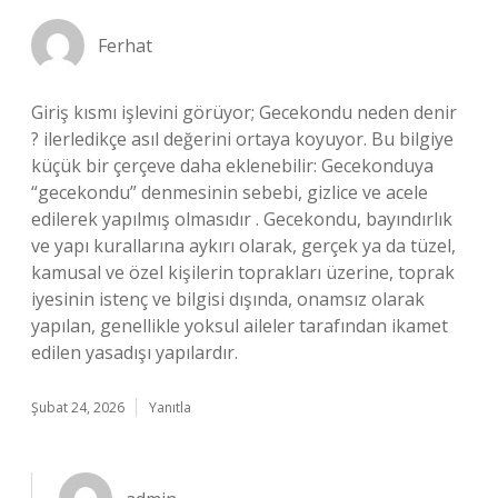
Ferhat
Giriş kısmı işlevini görüyor; Gecekondu neden denir
? ilerledikçe asıl değerini ortaya koyuyor. Bu bilgiye
küçük bir çerçeve daha eklenebilir: Gecekonduya
“gecekondu” denmesinin sebebi, gizlice ve acele
edilerek yapılmış olmasıdır . Gecekondu, bayındırlık
ve yapı kurallarına aykırı olarak, gerçek ya da tüzel,
kamusal ve özel kişilerin toprakları üzerine, toprak
iyesinin istenç ve bilgisi dışında, onamsız olarak
yapılan, genellikle yoksul aileler tarafından ikamet
edilen yasadışı yapılardır.
Şubat 24, 2026
Yanıtla