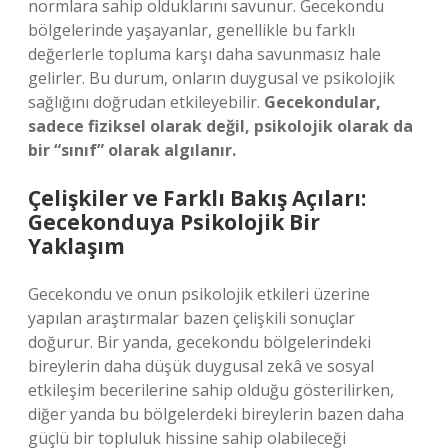
normlara sahip olduklarını savunur. Gecekondu
bölgelerinde yaşayanlar, genellikle bu farklı
değerlerle topluma karşı daha savunmasız hale
gelirler. Bu durum, onların duygusal ve psikolojik
sağlığını doğrudan etkileyebilir.
Gecekondular,
sadece fiziksel olarak değil, psikolojik olarak da
bir “sınıf” olarak algılanır.
Çelişkiler ve Farklı Bakış Açıları:
Gecekonduya Psikolojik Bir
Yaklaşım
Gecekondu ve onun psikolojik etkileri üzerine
yapılan araştırmalar bazen çelişkili sonuçlar
doğurur. Bir yanda, gecekondu bölgelerindeki
bireylerin daha düşük duygusal zekâ ve sosyal
etkileşim becerilerine sahip olduğu gösterilirken,
diğer yanda bu bölgelerdeki bireylerin bazen daha
güçlü bir topluluk hissine sahip olabileceği