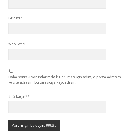
E-Posta*
Web Sitesi
Daha sonraki yorumlarımda kullanılması için adım, e-posta adresim
ve site adresim bu tarayıcıya kaydedilsin.
9 - 5 kaçtır?
*