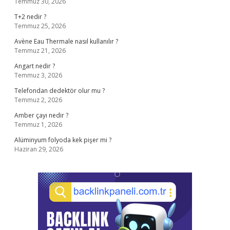
Temmuz 30, 2026
T+2 nedir ?
Temmuz 25, 2026
Avène Eau Thermale nasıl kullanılır ?
Temmuz 21, 2026
Angart nedir ?
Temmuz 3, 2026
Telefondan dedektör olur mu ?
Temmuz 2, 2026
Amber çayı nedir ?
Temmuz 1, 2026
Alüminyum folyoda kek pişer mi ?
Haziran 29, 2026