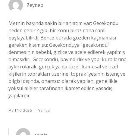
Zeynep
Metnin başında sakin bir anlatım var; Gecekondu
neden denir ? gibi bir konu biraz daha canlı
başlayabilirdi. Bence burada gözden kaçmaması
gereken kısım şu: Gecekonduya “gecekondu”
denmesinin sebebi, gizlice ve acele edilerek yapılmış
olmasıdır . Gecekondu, bayındırlık ve yapı kurallarına
aykırı olarak, gerçek ya da tüzel, kamusal ve özel
kişilerin toprakları üzerine, toprak iyesinin istenç ve
bilgisi dışında, onamsız olarak yapılan, genellikle
yoksul aileler tarafından ikamet edilen yasadışı
yapılardır.
Mart 16, 2026
Yanıtla