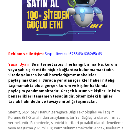
Reklam ve İletişim:
Skype: live:.cid.575569c608265c69
Yasal Uyarı:
Bu internet sitesi, herhangi bir marka, kurum
veya şahıs şirketi ile hiçbir bağlantısı bulunmamaktadır.
Sitede yalnızca kendi hazırladığımız makaleler
paylaşılmaktadır. Burada yer alan içerikler haber niteliği
taşımamakta olup, gerçek kurum ve kişiler hakkında
paylaşım yapılmamaktadır. Gerçek kurum ve kişiler ile isim
benzerlikleri tamamen tesadüfidir. Sitemizdeki bilgiler
taslak halindedir ve tavsiye niteliği taşımazlar.
Sitemiz, 5651 Sayılı Kanun gereğince Bilgi Teknolojileri ve İletişim
Kurumu (BTK) tarafından onaylanmış bir Yer Sağlayıcı olarak hizmet
vermektedir. Bu nedenle, sitedeki içerikleri proaktif olarak denetleme
veya araştırma yükümlülüğümüz bulunmamaktadır. Ancak, üyelerimiz