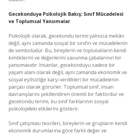
Gecekonduya Psikolojik Bakış: Sınıf Mücadelesi
ve Toplumsal Yansımalar
Psikolojik olarak, gecekondu terimi yalnızca mekân
değil, aynı zamanda sosyal bir sınıfın ve mücadelenin
de sembolüdür. Bu, bireylerin ve toplulukların kendi
kimliklerini ve değerlerini savunma çabalarının bir
yansımasıdır. İnsanlar, gecekonduyu sadece bir
yaşam alanı olarak değil, aynı zamanda ekonomik ve
sosyal eşitsizliğe karşı verdikleri bir mücadelenin
parçası olarak görürler. Toplumsal sınıf, insan
davranışlarını şekillendiren önemli bir faktördür ve
gecekondu terimi, bu sınıf farklarının sosyal
psikolojideki etkilerini gösterir.
Sınıf çatışması teorileri, bireylerin ve grupların kendi
ekonomik durumlarına göre farklı değer ve