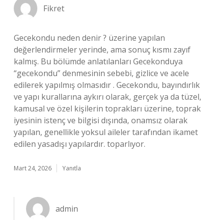
Fikret
Gecekondu neden denir ? üzerine yapılan
değerlendirmeler yerinde, ama sonuç kısmı zayıf
kalmış. Bu bölümde anlatılanları Gecekonduya
“gecekondu” denmesinin sebebi, gizlice ve acele
edilerek yapılmış olmasıdır . Gecekondu, bayındırlık
ve yapı kurallarına aykırı olarak, gerçek ya da tüzel,
kamusal ve özel kişilerin toprakları üzerine, toprak
iyesinin istenç ve bilgisi dışında, onamsız olarak
yapılan, genellikle yoksul aileler tarafından ikamet
edilen yasadışı yapılardır. toparlıyor.
Mart 24, 2026
Yanıtla
admin