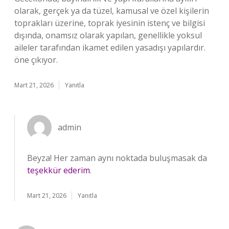
olarak, gerçek ya da tüzel, kamusal ve özel kişilerin
toprakları üzerine, toprak iyesinin istenç ve bilgisi
dışında, onamsız olarak yapılan, genellikle yoksul
aileler tarafından ikamet edilen yasadışı yapılardır.
öne çıkıyor.
Mart 21, 2026
Yanıtla
admin
Beyza! Her zaman aynı noktada buluşmasak da
teşekkür ederim
.
Mart 21, 2026
Yanıtla