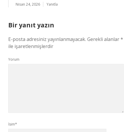
Nisan 24, 2026
Yanıtla
Bir yanıt yazın
E-posta adresiniz yayınlanmayacak.
Gerekli alanlar
*
ile işaretlenmişlerdir
Yorum
İsim*