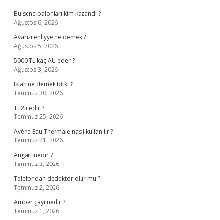
Bu sene balonları kim kazandı ?
Ağustos 6, 2026
Avarızı ehliyye ne demek ?
Ağustos 5, 2026
5000 TL kaç AU eder ?
Ağustos 3, 2026
Islah ne demek bitki ?
Temmuz 30, 2026
T+2 nedir ?
Temmuz 25, 2026
Avène Eau Thermale nasıl kullanılır ?
Temmuz 21, 2026
Angart nedir ?
Temmuz 3, 2026
Telefondan dedektör olur mu ?
Temmuz 2, 2026
Amber çayı nedir ?
Temmuz 1, 2026