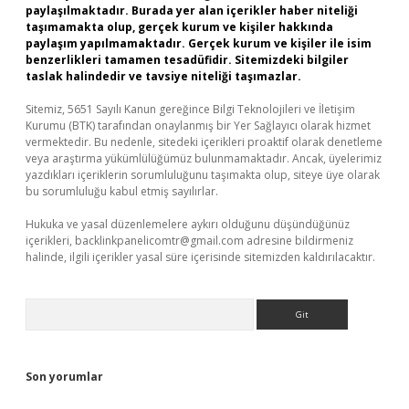
paylaşılmaktadır. Burada yer alan içerikler haber niteliği
taşımamakta olup, gerçek kurum ve kişiler hakkında
paylaşım yapılmamaktadır. Gerçek kurum ve kişiler ile isim
benzerlikleri tamamen tesadüfidir. Sitemizdeki bilgiler
taslak halindedir ve tavsiye niteliği taşımazlar.
Sitemiz, 5651 Sayılı Kanun gereğince Bilgi Teknolojileri ve İletişim
Kurumu (BTK) tarafından onaylanmış bir Yer Sağlayıcı olarak hizmet
vermektedir. Bu nedenle, sitedeki içerikleri proaktif olarak denetleme
veya araştırma yükümlülüğümüz bulunmamaktadır. Ancak, üyelerimiz
yazdıkları içeriklerin sorumluluğunu taşımakta olup, siteye üye olarak
bu sorumluluğu kabul etmiş sayılırlar.
Hukuka ve yasal düzenlemelere aykırı olduğunu düşündüğünüz
içerikleri,
backlinkpanelicomtr@gmail.com
adresine bildirmeniz
halinde, ilgili içerikler yasal süre içerisinde sitemizden kaldırılacaktır.
Arama
Son yorumlar