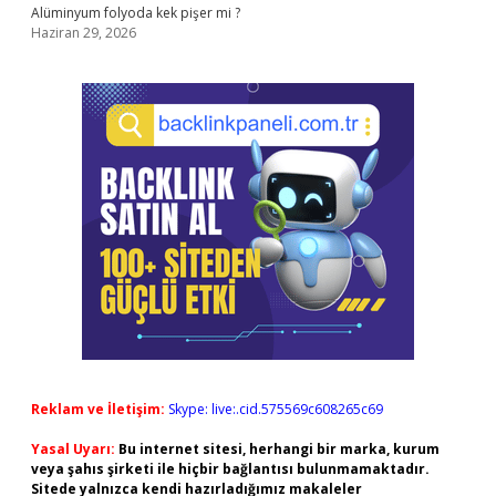
Alüminyum folyoda kek pişer mi ?
Haziran 29, 2026
Reklam ve İletişim:
Skype: live:.cid.575569c608265c69
Yasal Uyarı:
Bu internet sitesi, herhangi bir marka, kurum
veya şahıs şirketi ile hiçbir bağlantısı bulunmamaktadır.
Sitede yalnızca kendi hazırladığımız makaleler