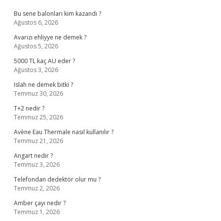
Bu sene balonları kim kazandı ?
Ağustos 6, 2026
Avarızı ehliyye ne demek ?
Ağustos 5, 2026
5000 TL kaç AU eder ?
Ağustos 3, 2026
Islah ne demek bitki ?
Temmuz 30, 2026
T+2 nedir ?
Temmuz 25, 2026
Avène Eau Thermale nasıl kullanılır ?
Temmuz 21, 2026
Angart nedir ?
Temmuz 3, 2026
Telefondan dedektör olur mu ?
Temmuz 2, 2026
Amber çayı nedir ?
Temmuz 1, 2026