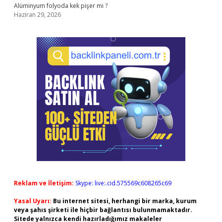
Alüminyum folyoda kek pişer mi ?
Haziran 29, 2026
Reklam ve İletişim:
Skype: live:.cid.575569c608265c69
Yasal Uyarı:
Bu internet sitesi, herhangi bir marka, kurum
veya şahıs şirketi ile hiçbir bağlantısı bulunmamaktadır.
Sitede yalnızca kendi hazırladığımız makaleler