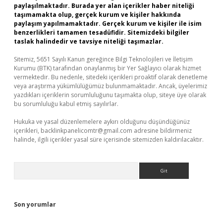
paylaşılmaktadır. Burada yer alan içerikler haber niteliği
taşımamakta olup, gerçek kurum ve kişiler hakkında
paylaşım yapılmamaktadır. Gerçek kurum ve kişiler ile isim
benzerlikleri tamamen tesadüfidir. Sitemizdeki bilgiler
taslak halindedir ve tavsiye niteliği taşımazlar.
Sitemiz, 5651 Sayılı Kanun gereğince Bilgi Teknolojileri ve İletişim
Kurumu (BTK) tarafından onaylanmış bir Yer Sağlayıcı olarak hizmet
vermektedir. Bu nedenle, sitedeki içerikleri proaktif olarak denetleme
veya araştırma yükümlülüğümüz bulunmamaktadır. Ancak, üyelerimiz
yazdıkları içeriklerin sorumluluğunu taşımakta olup, siteye üye olarak
bu sorumluluğu kabul etmiş sayılırlar.
Hukuka ve yasal düzenlemelere aykırı olduğunu düşündüğünüz
içerikleri,
backlinkpanelicomtr@gmail.com
adresine bildirmeniz
halinde, ilgili içerikler yasal süre içerisinde sitemizden kaldırılacaktır.
Arama
Son yorumlar