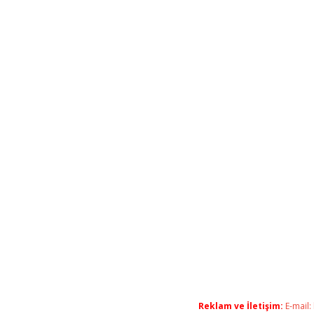
Reklam ve İletişim:
E-mail: