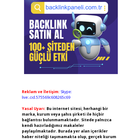
Reklam ve İletişim:
Skype:
live:.cid.575569c608265c69
Yasal Uyarı:
Bu internet sitesi, herhangi bir
marka, kurum veya şahıs şirketi ile hiçbir
bağlantısı bulunmamaktadır. Sitede yalnızca
kendi hazırladığımız makaleler
paylaşılmaktadır. Burada yer alan içerikler
haber niteliği taşımamakta olup, gerçek kurum