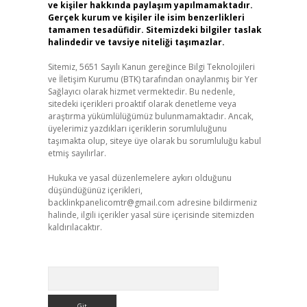
ve kişiler hakkında paylaşım yapılmamaktadır.
Gerçek kurum ve kişiler ile isim benzerlikleri
tamamen tesadüfidir. Sitemizdeki bilgiler taslak
halindedir ve tavsiye niteliği taşımazlar.
Sitemiz, 5651 Sayılı Kanun gereğince Bilgi Teknolojileri
ve İletişim Kurumu (BTK) tarafından onaylanmış bir Yer
Sağlayıcı olarak hizmet vermektedir. Bu nedenle,
sitedeki içerikleri proaktif olarak denetleme veya
araştırma yükümlülüğümüz bulunmamaktadır. Ancak,
üyelerimiz yazdıkları içeriklerin sorumluluğunu
taşımakta olup, siteye üye olarak bu sorumluluğu kabul
etmiş sayılırlar.
Hukuka ve yasal düzenlemelere aykırı olduğunu
düşündüğünüz içerikleri,
backlinkpanelicomtr@gmail.com
adresine bildirmeniz
halinde, ilgili içerikler yasal süre içerisinde sitemizden
kaldırılacaktır.
Arama