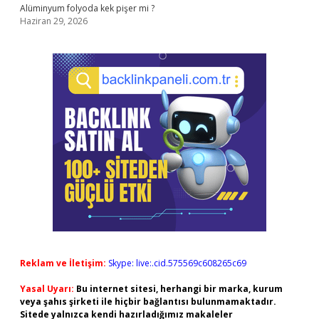
Alüminyum folyoda kek pişer mi ?
Haziran 29, 2026
Reklam ve İletişim:
Skype: live:.cid.575569c608265c69
Yasal Uyarı:
Bu internet sitesi, herhangi bir marka, kurum
veya şahıs şirketi ile hiçbir bağlantısı bulunmamaktadır.
Sitede yalnızca kendi hazırladığımız makaleler