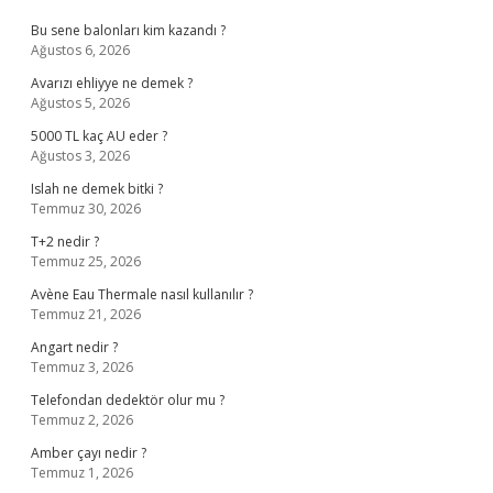
Bu sene balonları kim kazandı ?
Ağustos 6, 2026
Avarızı ehliyye ne demek ?
Ağustos 5, 2026
5000 TL kaç AU eder ?
Ağustos 3, 2026
Islah ne demek bitki ?
Temmuz 30, 2026
T+2 nedir ?
Temmuz 25, 2026
Avène Eau Thermale nasıl kullanılır ?
Temmuz 21, 2026
Angart nedir ?
Temmuz 3, 2026
Telefondan dedektör olur mu ?
Temmuz 2, 2026
Amber çayı nedir ?
Temmuz 1, 2026