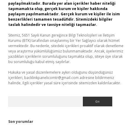
paylaşılmaktadır. Burada yer alan içerikler haber niteliği
taşımamakta olup, gerçek kurum ve kişiler hakkında
paylaşım yapılmamaktadır. Gerçek kurum ve kişiler ile isim
benzerlikleri tamamen tesadüfidir. Sitemizdeki bilgiler
taslak halindedir ve tavsiye niteliği taşımazlar.
Sitemiz, 5651 Sayılı Kanun gereğince Bilgi Teknolojileri ve İletişim
Kurumu (BTK) tarafından onaylanmış bir Yer Sağlayıcı olarak hizmet
vermektedir. Bu nedenle, sitedeki içerikleri proaktif olarak denetleme
veya araştırma yükümlülüğümüz bulunmamaktadır. Ancak, üyelerimiz
yazdıkları içeriklerin sorumluluğunu taşımakta olup, siteye üye olarak
bu sorumluluğu kabul etmiş sayılırlar.
Hukuka ve yasal düzenlemelere aykırı olduğunu düşündüğünüz
içerikleri,
backlinkpanelicomtr@gmail.com
adresine bildirmeniz
halinde, ilgili içerikler yasal süre içerisinde sitemizden kaldırılacaktır.
Arama
Son yorumlar