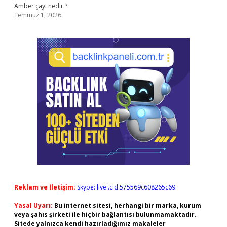
Amber çayı nedir ?
Temmuz 1, 2026
Reklam ve İletişim:
Skype: live:.cid.575569c608265c69
Yasal Uyarı:
Bu internet sitesi, herhangi bir marka, kurum
veya şahıs şirketi ile hiçbir bağlantısı bulunmamaktadır.
Sitede yalnızca kendi hazırladığımız makaleler