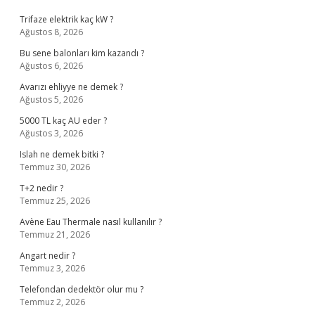
Trifaze elektrik kaç kW ?
Ağustos 8, 2026
Bu sene balonları kim kazandı ?
Ağustos 6, 2026
Avarızı ehliyye ne demek ?
Ağustos 5, 2026
5000 TL kaç AU eder ?
Ağustos 3, 2026
Islah ne demek bitki ?
Temmuz 30, 2026
T+2 nedir ?
Temmuz 25, 2026
Avène Eau Thermale nasıl kullanılır ?
Temmuz 21, 2026
Angart nedir ?
Temmuz 3, 2026
Telefondan dedektör olur mu ?
Temmuz 2, 2026