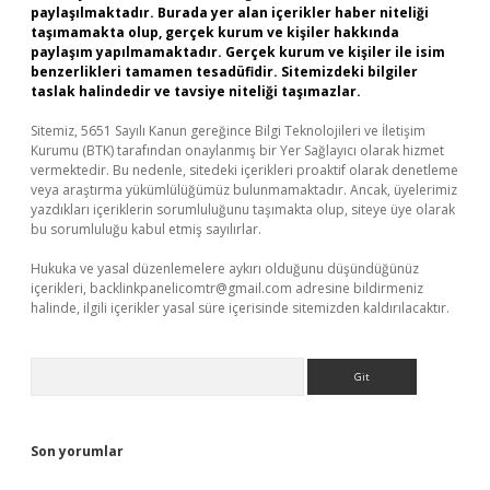
paylaşılmaktadır. Burada yer alan içerikler haber niteliği
taşımamakta olup, gerçek kurum ve kişiler hakkında
paylaşım yapılmamaktadır. Gerçek kurum ve kişiler ile isim
benzerlikleri tamamen tesadüfidir. Sitemizdeki bilgiler
taslak halindedir ve tavsiye niteliği taşımazlar.
Sitemiz, 5651 Sayılı Kanun gereğince Bilgi Teknolojileri ve İletişim
Kurumu (BTK) tarafından onaylanmış bir Yer Sağlayıcı olarak hizmet
vermektedir. Bu nedenle, sitedeki içerikleri proaktif olarak denetleme
veya araştırma yükümlülüğümüz bulunmamaktadır. Ancak, üyelerimiz
yazdıkları içeriklerin sorumluluğunu taşımakta olup, siteye üye olarak
bu sorumluluğu kabul etmiş sayılırlar.
Hukuka ve yasal düzenlemelere aykırı olduğunu düşündüğünüz
içerikleri,
backlinkpanelicomtr@gmail.com
adresine bildirmeniz
halinde, ilgili içerikler yasal süre içerisinde sitemizden kaldırılacaktır.
Arama
Son yorumlar