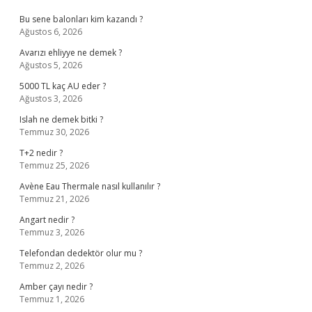
Bu sene balonları kim kazandı ?
Ağustos 6, 2026
Avarızı ehliyye ne demek ?
Ağustos 5, 2026
5000 TL kaç AU eder ?
Ağustos 3, 2026
Islah ne demek bitki ?
Temmuz 30, 2026
T+2 nedir ?
Temmuz 25, 2026
Avène Eau Thermale nasıl kullanılır ?
Temmuz 21, 2026
Angart nedir ?
Temmuz 3, 2026
Telefondan dedektör olur mu ?
Temmuz 2, 2026
Amber çayı nedir ?
Temmuz 1, 2026