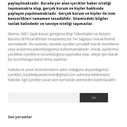
paylaşılmaktadır. Burada yer alan içerikler haber niteliği
taşımamakta olup, gerçek kurum ve kişiler hakkında
paylaşım yapılmamaktadır. Gerçek kurum ve kişiler ile isim
benzerlikleri tamamen tesadüfidir. Sitemizdeki bilgiler
taslak halindedir ve tavsiye niteliği taşımazlar.
Sitemiz, 5651 Sayılı Kanun gereğince Bilgi Teknolojileri ve İletişim
Kurumu (BTK) tarafından onaylanmış bir Yer Sağlayıcı olarak hizmet
vermektedir. Bu nedenle, sitedeki içerikleri proaktif olarak denetleme
veya araştırma yükümlülüğümüz bulunmamaktadır. Ancak, üyelerimiz
yazdıkları içeriklerin sorumluluğunu taşımakta olup, siteye üye olarak
bu sorumluluğu kabul etmiş sayılırlar.
Hukuka ve yasal düzenlemelere aykırı olduğunu düşündüğünüz
içerikleri,
backlinkpanelicomtr@gmail.com
adresine bildirmeniz
halinde, ilgili içerikler yasal süre içerisinde sitemizden kaldırılacaktır.
Arama
Son yorumlar