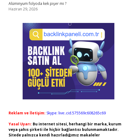
Alüminyum folyoda kek pişer mi ?
Haziran 29, 2026
Reklam ve İletişim:
Skype: live:.cid.575569c608265c69
Yasal Uyarı:
Bu internet sitesi, herhangi bir marka, kurum
veya şahıs şirketi ile hiçbir bağlantısı bulunmamaktadır.
Sitede yalnızca kendi hazırladığımız makaleler