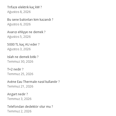
Trifaze elektrik kaç kW ?
Ağustos 8, 2026
Bu sene balonları kim kazandı ?
Ağustos 6, 2026
Avarızı ehliyye ne demek ?
Ağustos 5, 2026
5000 TL kaç AU eder ?
Ağustos 3, 2026
Islah ne demek bitki ?
Temmuz 30, 2026
T+2 nedir ?
Temmuz 25, 2026
Avène Eau Thermale nasıl kullanılır ?
Temmuz 21, 2026
Angart nedir ?
Temmuz 3, 2026
Telefondan dedektör olur mu ?
Temmuz 2, 2026