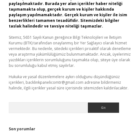
paylaşılmaktadır. Burada yer alan içerikler haber niteliği
taşımamakta olup, gerçek kurum ve kişiler hakkında
paylaşım yapılmamaktadır. Gerçek kurum ve kişiler ile isim
benzerlikleri tamamen tesadüfidir. Sitemizdeki bilgiler
taslak halindedir ve tavsiye niteliği taşımazlar.
Sitemiz, 5651 Sayılı Kanun gereğince Bilgi Teknolojileri ve İletişim
Kurumu (BTK) tarafından onaylanmış bir Yer Sağlayıcı olarak hizmet
vermektedir. Bu nedenle, sitedeki içerikleri proaktif olarak denetleme
veya araştırma yükümlülüğümüz bulunmamaktadır. Ancak, üyelerimiz
yazdıkları içeriklerin sorumluluğunu taşımakta olup, siteye üye olarak
bu sorumluluğu kabul etmiş sayılırlar.
Hukuka ve yasal düzenlemelere aykırı olduğunu düşündüğünüz
içerikleri,
backlinkpanelicomtr@gmail.com
adresine bildirmeniz
halinde, ilgili içerikler yasal süre içerisinde sitemizden kaldırılacaktır.
Arama
Son yorumlar