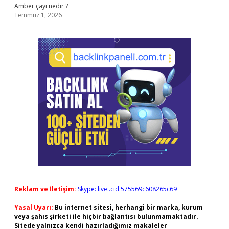
Amber çayı nedir ?
Temmuz 1, 2026
Reklam ve İletişim:
Skype: live:.cid.575569c608265c69
Yasal Uyarı:
Bu internet sitesi, herhangi bir marka, kurum
veya şahıs şirketi ile hiçbir bağlantısı bulunmamaktadır.
Sitede yalnızca kendi hazırladığımız makaleler