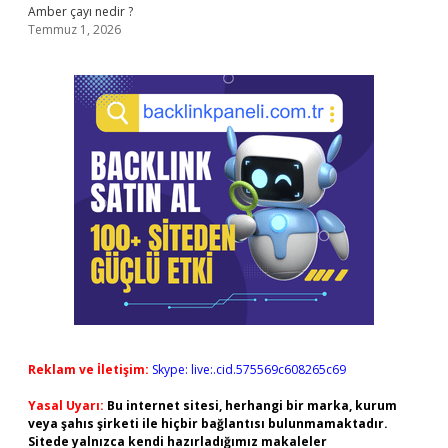
Amber çayı nedir ?
Temmuz 1, 2026
Reklam ve İletişim:
Skype: live:.cid.575569c608265c69
Yasal Uyarı:
Bu internet sitesi, herhangi bir marka, kurum
veya şahıs şirketi ile hiçbir bağlantısı bulunmamaktadır.
Sitede yalnızca kendi hazırladığımız makaleler