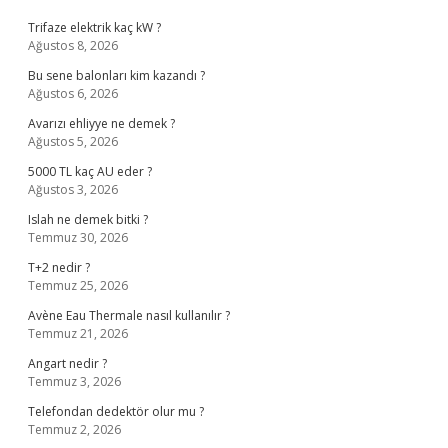
Trifaze elektrik kaç kW ?
Ağustos 8, 2026
Bu sene balonları kim kazandı ?
Ağustos 6, 2026
Avarızı ehliyye ne demek ?
Ağustos 5, 2026
5000 TL kaç AU eder ?
Ağustos 3, 2026
Islah ne demek bitki ?
Temmuz 30, 2026
T+2 nedir ?
Temmuz 25, 2026
Avène Eau Thermale nasıl kullanılır ?
Temmuz 21, 2026
Angart nedir ?
Temmuz 3, 2026
Telefondan dedektör olur mu ?
Temmuz 2, 2026