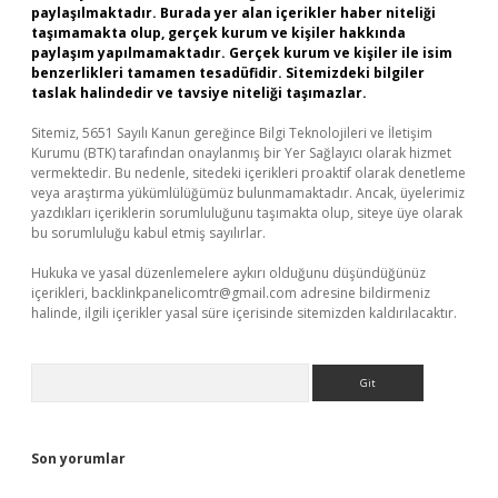
paylaşılmaktadır. Burada yer alan içerikler haber niteliği
taşımamakta olup, gerçek kurum ve kişiler hakkında
paylaşım yapılmamaktadır. Gerçek kurum ve kişiler ile isim
benzerlikleri tamamen tesadüfidir. Sitemizdeki bilgiler
taslak halindedir ve tavsiye niteliği taşımazlar.
Sitemiz, 5651 Sayılı Kanun gereğince Bilgi Teknolojileri ve İletişim
Kurumu (BTK) tarafından onaylanmış bir Yer Sağlayıcı olarak hizmet
vermektedir. Bu nedenle, sitedeki içerikleri proaktif olarak denetleme
veya araştırma yükümlülüğümüz bulunmamaktadır. Ancak, üyelerimiz
yazdıkları içeriklerin sorumluluğunu taşımakta olup, siteye üye olarak
bu sorumluluğu kabul etmiş sayılırlar.
Hukuka ve yasal düzenlemelere aykırı olduğunu düşündüğünüz
içerikleri,
backlinkpanelicomtr@gmail.com
adresine bildirmeniz
halinde, ilgili içerikler yasal süre içerisinde sitemizden kaldırılacaktır.
Arama
Son yorumlar