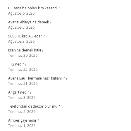
Bu sene balonları kim kazandı ?
Ağustos 6, 2026
Avarızı ehliyye ne demek ?
Ağustos 5, 2026
5000 TL kaç AU eder ?
Ağustos 3, 2026
Islah ne demek bitki ?
Temmuz 30, 2026
T+2 nedir ?
Temmuz 25, 2026
Avène Eau Thermale nasıl kullanılır ?
Temmuz 21, 2026
Angart nedir ?
Temmuz 3, 2026
Telefondan dedektör olur mu ?
Temmuz 2, 2026
Amber çayı nedir ?
Temmuz 1, 2026