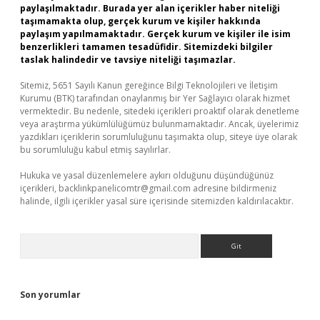
paylaşılmaktadır. Burada yer alan içerikler haber niteliği
taşımamakta olup, gerçek kurum ve kişiler hakkında
paylaşım yapılmamaktadır. Gerçek kurum ve kişiler ile isim
benzerlikleri tamamen tesadüfidir. Sitemizdeki bilgiler
taslak halindedir ve tavsiye niteliği taşımazlar.
Sitemiz, 5651 Sayılı Kanun gereğince Bilgi Teknolojileri ve İletişim
Kurumu (BTK) tarafından onaylanmış bir Yer Sağlayıcı olarak hizmet
vermektedir. Bu nedenle, sitedeki içerikleri proaktif olarak denetleme
veya araştırma yükümlülüğümüz bulunmamaktadır. Ancak, üyelerimiz
yazdıkları içeriklerin sorumluluğunu taşımakta olup, siteye üye olarak
bu sorumluluğu kabul etmiş sayılırlar.
Hukuka ve yasal düzenlemelere aykırı olduğunu düşündüğünüz
içerikleri,
backlinkpanelicomtr@gmail.com
adresine bildirmeniz
halinde, ilgili içerikler yasal süre içerisinde sitemizden kaldırılacaktır.
Arama
Son yorumlar