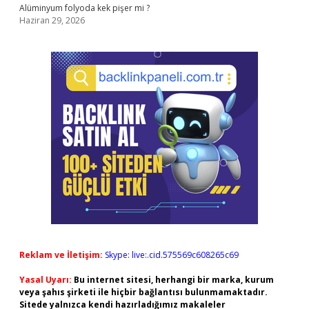
Alüminyum folyoda kek pişer mi ?
Haziran 29, 2026
Reklam ve İletişim:
Skype: live:.cid.575569c608265c69
Yasal Uyarı:
Bu internet sitesi, herhangi bir marka, kurum
veya şahıs şirketi ile hiçbir bağlantısı bulunmamaktadır.
Sitede yalnızca kendi hazırladığımız makaleler