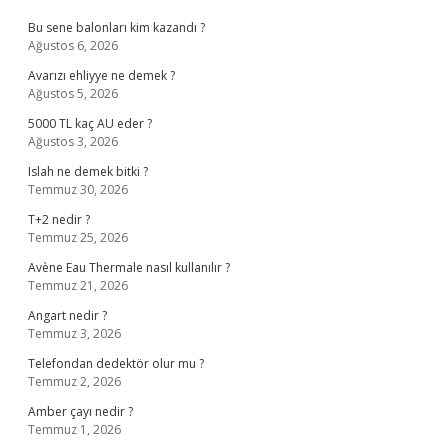
Bu sene balonları kim kazandı ?
Ağustos 6, 2026
Avarızı ehliyye ne demek ?
Ağustos 5, 2026
5000 TL kaç AU eder ?
Ağustos 3, 2026
Islah ne demek bitki ?
Temmuz 30, 2026
T+2 nedir ?
Temmuz 25, 2026
Avène Eau Thermale nasıl kullanılır ?
Temmuz 21, 2026
Angart nedir ?
Temmuz 3, 2026
Telefondan dedektör olur mu ?
Temmuz 2, 2026
Amber çayı nedir ?
Temmuz 1, 2026