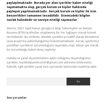
paylaşılmaktadır. Burada yer alan içerikler haber niteliği
taşımamakta olup, gerçek kurum ve kişiler hakkında
paylaşım yapılmamaktadır. Gerçek kurum ve kişiler ile isim
benzerlikleri tamamen tesadüfidir. Sitemizdeki bilgiler
taslak halindedir ve tavsiye niteliği taşımazlar.
Sitemiz, 5651 Sayılı Kanun gereğince Bilgi Teknolojileri ve İletişim
Kurumu (BTK) tarafından onaylanmış bir Yer Sağlayıcı olarak hizmet
vermektedir. Bu nedenle, sitedeki içerikleri proaktif olarak denetleme
veya araştırma yükümlülüğümüz bulunmamaktadır. Ancak, üyelerimiz
yazdıkları içeriklerin sorumluluğunu taşımakta olup, siteye üye olarak
bu sorumluluğu kabul etmiş sayılırlar.
Hukuka ve yasal düzenlemelere aykırı olduğunu düşündüğünüz
içerikleri,
backlinkpanelicomtr@gmail.com
adresine bildirmeniz
halinde, ilgili içerikler yasal süre içerisinde sitemizden kaldırılacaktır.
Arama
Son yorumlar