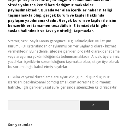
Sitede yalnızca kendi hazırladığımız makaleler
paylaşılmaktadır. Burada yer alan içerikler haber niteliği
taşımamakta olup, gerçek kurum ve kişiler hakkında
paylaşım yapılmamaktadır. Gerçek kurum ve kişiler ile isim
benzerlikleri tamamen tesadüfidir. Sitemizdeki bilgiler
taslak halindedir ve tavsiye niteliği taşımazlar.
Sitemiz, 5651 Sayılı Kanun gereğince Bilgi Teknolojileri ve İletişim
Kurumu (BTK) tarafından onaylanmış bir Yer Sağlayıcı olarak hizmet
vermektedir. Bu nedenle, sitedeki içerikleri proaktif olarak denetleme
veya araştırma yükümlülüğümüz bulunmamaktadır. Ancak, üyelerimiz
yazdıkları içeriklerin sorumluluğunu taşımakta olup, siteye üye olarak
bu sorumluluğu kabul etmiş sayılırlar.
Hukuka ve yasal düzenlemelere aykırı olduğunu düşündüğünüz
içerikleri,
backlinkpanelicomtr@gmail.com
adresine bildirmeniz
halinde, ilgili içerikler yasal süre içerisinde sitemizden kaldırılacaktır.
Arama
Son yorumlar