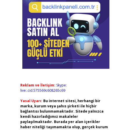
Reklam ve İletişim:
Skype:
live:.cid.575569c608265c69
Yasal Uyarı:
Bu internet sitesi, herhangi bir
marka, kurum veya şahıs şirketi ile hiçbir
bağlantısı bulunmamaktadır. Sitede yalnızca
kendi hazırladığımız makaleler
paylaşılmaktadır. Burada yer alan içerikler
haber niteliği taşımamakta olup, gerçek kurum