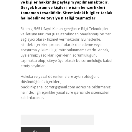
ve kişiler hakkında paylaşım yapılmamaktadır.
Gerçek kurum ve kişiler ile isim benzerlikleri
tamamen tesadüfidir. Sitemizdeki bilgiler taslak
halindedir ve tavsiye niteliği taşımazlar.
Sitemiz, 5651 Sayılı Kanun gereğince Bilgi Teknolojileri
ve İletişim Kurumu (BTK) tarafından onaylanmış bir Yer
Sağlayıcı olarak hizmet vermektedir. Bu nedenle,
sitedeki içerikleri proaktif olarak denetleme veya
araştırma yükümlülüğümüz bulunmamaktadır. Ancak,
üyelerimiz yazdıkları içeriklerin sorumluluğunu
taşımakta olup, siteye üye olarak bu sorumluluğu kabul
etmiş sayılırlar.
Hukuka ve yasal düzenlemelere aykırı olduğunu
düşündüğünüz içerikleri,
backlinkpanelicomtr@gmail.com
adresine bildirmeniz
halinde, ilgili içerikler yasal süre içerisinde sitemizden
kaldırılacaktır.
Arama