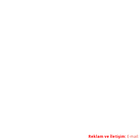
Reklam ve İletişim:
E-mail: