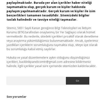
paylaşılmaktadır. Burada yer alan içerikler haber niteliği
taşımamakta olup, gerçek kurum ve kişiler hakkında
paylaşım yapılmamaktadır. Gerçek kurum ve kişiler ile isim
benzerlikleri tamamen tesadüfidir. Sitemizdeki bilgiler
taslak halindedir ve tavsiye niteliği taşımazlar.
Sitemiz, 5651 Sayılı Kanun gereğince Bilgi Teknolojileri ve İletişim
Kurumu (BTK) tarafından onaylanmış bir Yer Sağlayıcı olarak hizmet
vermektedir. Bu nedenle, sitedeki içerikleri proaktif olarak denetleme
veya araştırma yükümlülüğümüz bulunmamaktadır. Ancak, üyelerimiz
yazdıkları içeriklerin sorumluluğunu taşımakta olup, siteye üye olarak
bu sorumluluğu kabul etmiş sayılırlar.
Hukuka ve yasal düzenlemelere aykırı olduğunu düşündüğünüz
içerikleri,
backlinkpanelicomtr@gmail.com
adresine bildirmeniz
halinde, ilgili içerikler yasal süre içerisinde sitemizden kaldırılacaktır.
Arama
Son yorumlar