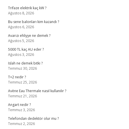
Trifaze elektrik kaç kW ?
Ağustos 8, 2026
Bu sene balonları kim kazandı ?
Ağustos 6, 2026
Avarızı ehliyye ne demek ?
Ağustos 5, 2026
5000 TL kaç AU eder ?
Ağustos 3, 2026
Islah ne demek bitki ?
Temmuz 30, 2026
T+2 nedir ?
Temmuz 25, 2026
Avène Eau Thermale nasıl kullanılır ?
Temmuz 21, 2026
Angart nedir ?
Temmuz 3, 2026
Telefondan dedektör olur mu ?
Temmuz 2, 2026