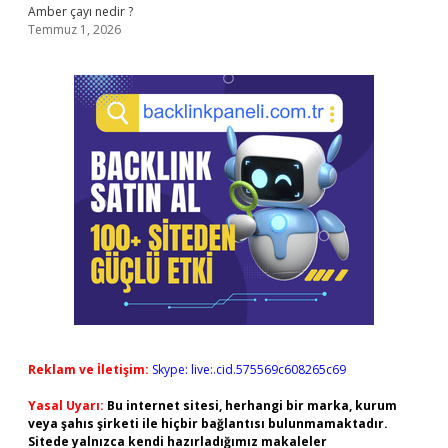
Amber çayı nedir ?
Temmuz 1, 2026
Reklam ve İletişim:
Skype: live:.cid.575569c608265c69
Yasal Uyarı:
Bu internet sitesi, herhangi bir marka, kurum
veya şahıs şirketi ile hiçbir bağlantısı bulunmamaktadır.
Sitede yalnızca kendi hazırladığımız makaleler