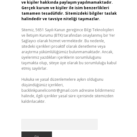
ve kişiler hakkında paylaşım yapılmamaktadır.
Gerçek kurum ve kişiler ile isim benzerlikleri
tamamen tesadüfidir. Sitemizdeki bilgiler taslak
halindedir ve tavsiye niteliği taşımazlar.
Sitemiz, 5651 Sayılı Kanun gereğince Bilgi Teknolojileri
ve İletişim Kurumu (BTK) tarafından onaylanmış bir Yer
Sağlayıcı olarak hizmet vermektedir. Bu nedenle,
sitedeki içerikleri proaktif olarak denetleme veya
araştırma yükümlülüğümüz bulunmamaktadır. Ancak,
üyelerimiz yazdıkları içeriklerin sorumluluğunu
taşımakta olup, siteye üye olarak bu sorumluluğu kabul
etmiş sayılırlar.
Hukuka ve yasal düzenlemelere aykırı olduğunu
düşündüğünüz içerikleri,
backlinkpanelicomtr@gmail.com
adresine bildirmeniz
halinde, ilgili içerikler yasal süre içerisinde sitemizden
kaldırılacaktır.
Arama