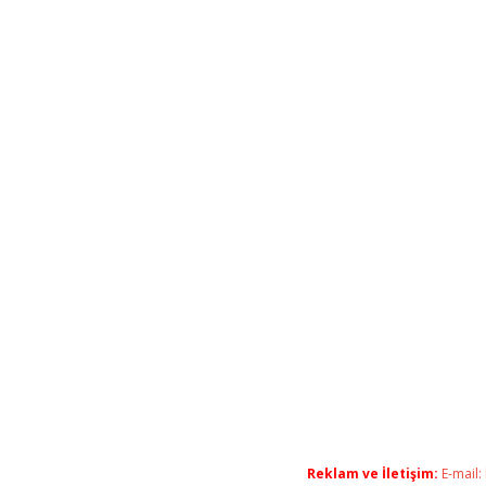
Reklam ve İletişim:
E-mail: