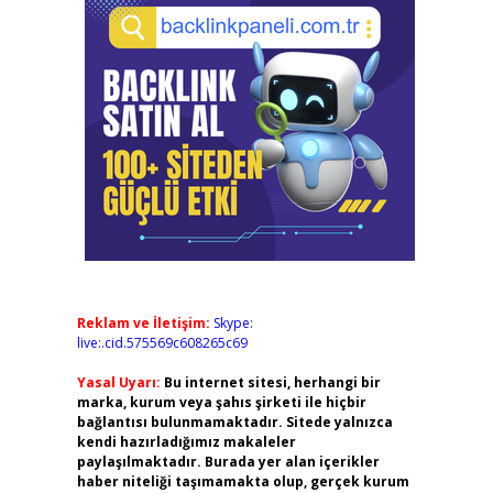
Reklam ve İletişim:
Skype:
live:.cid.575569c608265c69
Yasal Uyarı:
Bu internet sitesi, herhangi bir
marka, kurum veya şahıs şirketi ile hiçbir
bağlantısı bulunmamaktadır. Sitede yalnızca
kendi hazırladığımız makaleler
paylaşılmaktadır. Burada yer alan içerikler
haber niteliği taşımamakta olup, gerçek kurum