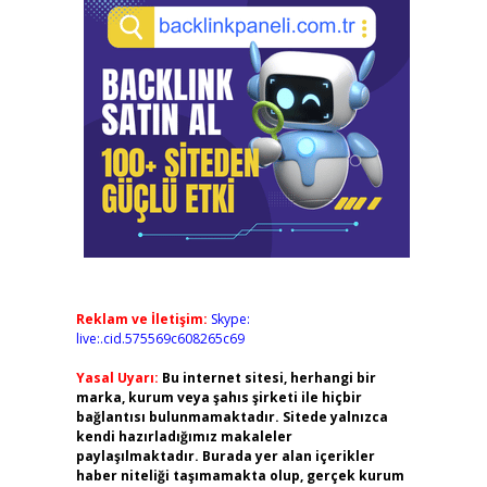
Reklam ve İletişim:
Skype:
live:.cid.575569c608265c69
Yasal Uyarı:
Bu internet sitesi, herhangi bir
marka, kurum veya şahıs şirketi ile hiçbir
bağlantısı bulunmamaktadır. Sitede yalnızca
kendi hazırladığımız makaleler
paylaşılmaktadır. Burada yer alan içerikler
haber niteliği taşımamakta olup, gerçek kurum