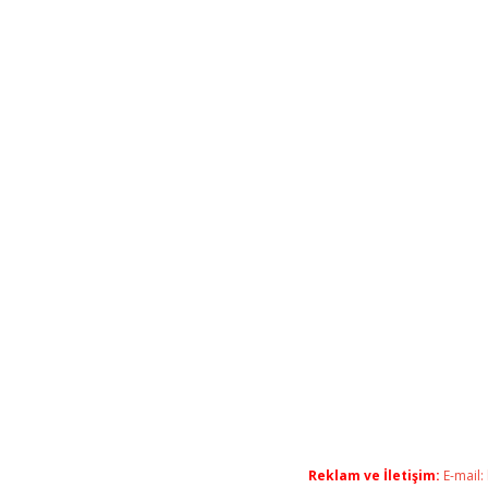
Reklam ve İletişim:
E-mail: