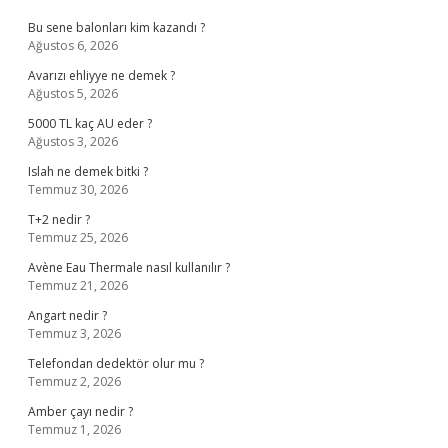
Bu sene balonları kim kazandı ?
Ağustos 6, 2026
Avarızı ehliyye ne demek ?
Ağustos 5, 2026
5000 TL kaç AU eder ?
Ağustos 3, 2026
Islah ne demek bitki ?
Temmuz 30, 2026
T+2 nedir ?
Temmuz 25, 2026
Avène Eau Thermale nasıl kullanılır ?
Temmuz 21, 2026
Angart nedir ?
Temmuz 3, 2026
Telefondan dedektör olur mu ?
Temmuz 2, 2026
Amber çayı nedir ?
Temmuz 1, 2026