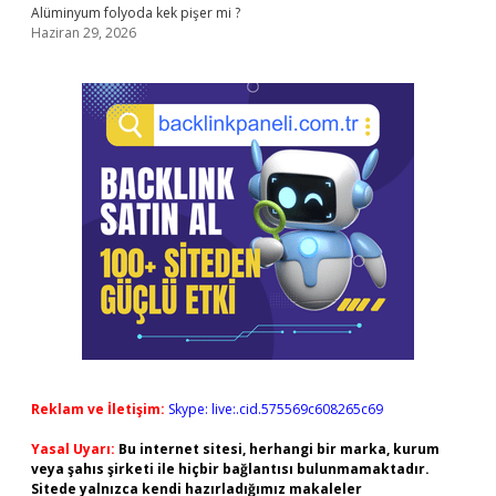
Alüminyum folyoda kek pişer mi ?
Haziran 29, 2026
Reklam ve İletişim:
Skype: live:.cid.575569c608265c69
Yasal Uyarı:
Bu internet sitesi, herhangi bir marka, kurum
veya şahıs şirketi ile hiçbir bağlantısı bulunmamaktadır.
Sitede yalnızca kendi hazırladığımız makaleler