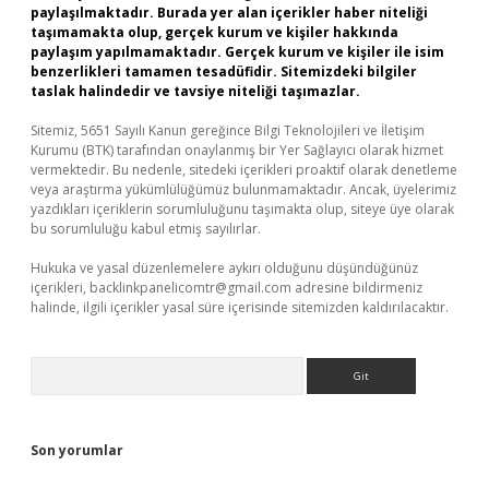
paylaşılmaktadır. Burada yer alan içerikler haber niteliği
taşımamakta olup, gerçek kurum ve kişiler hakkında
paylaşım yapılmamaktadır. Gerçek kurum ve kişiler ile isim
benzerlikleri tamamen tesadüfidir. Sitemizdeki bilgiler
taslak halindedir ve tavsiye niteliği taşımazlar.
Sitemiz, 5651 Sayılı Kanun gereğince Bilgi Teknolojileri ve İletişim
Kurumu (BTK) tarafından onaylanmış bir Yer Sağlayıcı olarak hizmet
vermektedir. Bu nedenle, sitedeki içerikleri proaktif olarak denetleme
veya araştırma yükümlülüğümüz bulunmamaktadır. Ancak, üyelerimiz
yazdıkları içeriklerin sorumluluğunu taşımakta olup, siteye üye olarak
bu sorumluluğu kabul etmiş sayılırlar.
Hukuka ve yasal düzenlemelere aykırı olduğunu düşündüğünüz
içerikleri,
backlinkpanelicomtr@gmail.com
adresine bildirmeniz
halinde, ilgili içerikler yasal süre içerisinde sitemizden kaldırılacaktır.
Arama
Son yorumlar