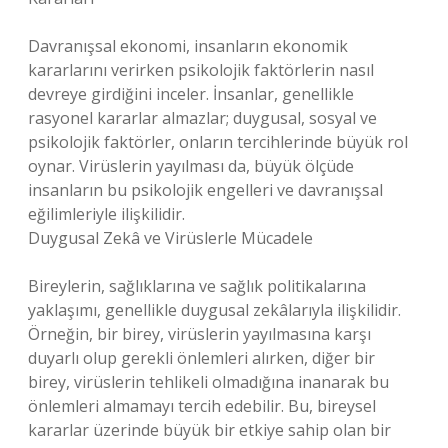
Davranışsal ekonomi, insanların ekonomik
kararlarını verirken psikolojik faktörlerin nasıl
devreye girdiğini inceler. İnsanlar, genellikle
rasyonel kararlar almazlar; duygusal, sosyal ve
psikolojik faktörler, onların tercihlerinde büyük rol
oynar. Virüslerin yayılması da, büyük ölçüde
insanların bu psikolojik engelleri ve davranışsal
eğilimleriyle ilişkilidir.
Duygusal Zekâ ve Virüslerle Mücadele
Bireylerin, sağlıklarına ve sağlık politikalarına
yaklaşımı, genellikle duygusal zekâlarıyla ilişkilidir.
Örneğin, bir birey, virüslerin yayılmasına karşı
duyarlı olup gerekli önlemleri alırken, diğer bir
birey, virüslerin tehlikeli olmadığına inanarak bu
önlemleri almamayı tercih edebilir. Bu, bireysel
kararlar üzerinde büyük bir etkiye sahip olan bir