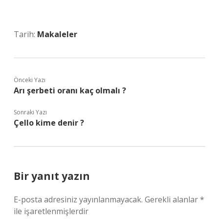
Tarih:
Makaleler
Önceki Yazı
Arı şerbeti oranı kaç olmalı ?
Sonraki Yazı
Çello kime denir ?
Bir yanıt yazın
E-posta adresiniz yayınlanmayacak.
Gerekli alanlar
*
ile işaretlenmişlerdir