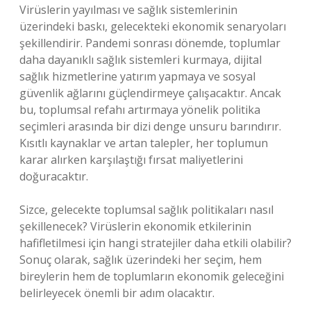
Virüslerin yayılması ve sağlık sistemlerinin
üzerindeki baskı, gelecekteki ekonomik senaryoları
şekillendirir. Pandemi sonrası dönemde, toplumlar
daha dayanıklı sağlık sistemleri kurmaya, dijital
sağlık hizmetlerine yatırım yapmaya ve sosyal
güvenlik ağlarını güçlendirmeye çalışacaktır. Ancak
bu, toplumsal refahı artırmaya yönelik politika
seçimleri arasında bir dizi denge unsuru barındırır.
Kısıtlı kaynaklar ve artan talepler, her toplumun
karar alırken karşılaştığı fırsat maliyetlerini
doğuracaktır.
Sizce, gelecekte toplumsal sağlık politikaları nasıl
şekillenecek? Virüslerin ekonomik etkilerinin
hafifletilmesi için hangi stratejiler daha etkili olabilir?
Sonuç olarak, sağlık üzerindeki her seçim, hem
bireylerin hem de toplumların ekonomik geleceğini
belirleyecek önemli bir adım olacaktır.