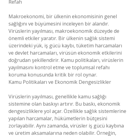
Refah
Makroekonomi, bir ülkenin ekonomisinin genel
sağlığını ve büyümesini inceleyen bir alandır.
Virüslerin yayılması, makroekonomik düzeyde de
önemli etkiler yaratır. Bir ülkenin sağlık sistemi
üzerindeki yük, iş gücü kaybı, tüketim harcamaları
ve devlet harcamaları, virüsün ekonomik etkilerini
doğrudan şekillendirir. Kamu politikaları, virüslerin
yayılmasını kontrol etme ve toplumsal refahı
koruma konusunda kritik bir rol oynar.
Kamu Politikaları ve Ekonomik Dengesizlikler
Virüslerin yayılması, genellikle kamu sağlığı
sistemine olan baskıyı artırır. Bu baskı, ekonomik
dengesizliklere yol açar. Özellikle sağlık sistemlerine
yapılan harcamalar, hükümetlerin bütçesini
zorlayabilir. Aynı zamanda, virüsler iş gücü kaybına
ve üretim aksamalarına neden olabilir. Örneğin,