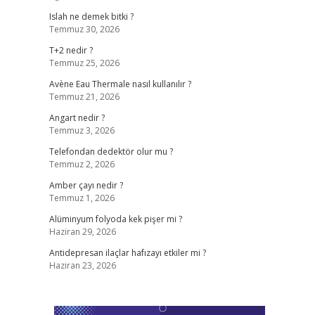
Islah ne demek bitki ?
Temmuz 30, 2026
T+2 nedir ?
Temmuz 25, 2026
Avène Eau Thermale nasıl kullanılır ?
Temmuz 21, 2026
Angart nedir ?
Temmuz 3, 2026
Telefondan dedektör olur mu ?
Temmuz 2, 2026
Amber çayı nedir ?
Temmuz 1, 2026
Alüminyum folyoda kek pişer mi ?
Haziran 29, 2026
Antidepresan ilaçlar hafızayı etkiler mi ?
Haziran 23, 2026