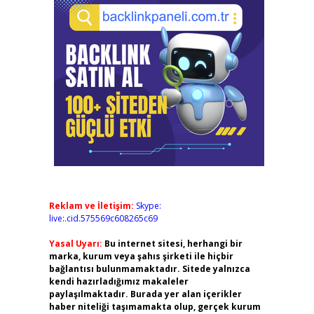
Reklam ve İletişim:
Skype:
live:.cid.575569c608265c69
Yasal Uyarı:
Bu internet sitesi, herhangi bir
marka, kurum veya şahıs şirketi ile hiçbir
bağlantısı bulunmamaktadır. Sitede yalnızca
kendi hazırladığımız makaleler
paylaşılmaktadır. Burada yer alan içerikler
haber niteliği taşımamakta olup, gerçek kurum