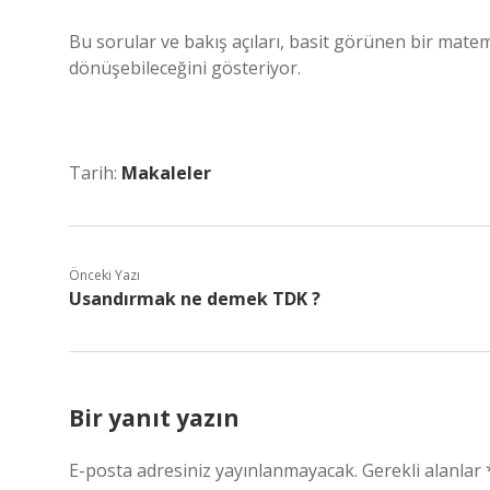
Bu sorular ve bakış açıları, basit görünen bir mate
dönüşebileceğini gösteriyor.
Tarih:
Makaleler
Önceki Yazı
Usandırmak ne demek TDK ?
Bir yanıt yazın
E-posta adresiniz yayınlanmayacak.
Gerekli alanlar