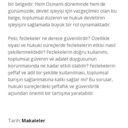
bir belgedir. Hem Osmanlı döneminde hem de
günümüzde, devlet işleyişi için vazgeçilmez olan bu
belge, toplumsal düzenin ve hukuk devletinin
işleyişini sağlamada büyük bir rol oynamaktadır.
Peki, fezlekeler ne derece güvenilirdir? Özellikle
siyasi ve hukuki süreçlerde fezlekelerin etkisi nasıl
şekillenmektedir? Fezlekelerin doğru kullanımı,
toplumsal güvenin ve adalet duygusunun
korunmasında ne kadar etkili olabilir? Fezlekelerin
şeffaf ve adil bir şekilde kullanılması, toplumsal
barışın sağlanmasına katkı sağlar mı? Bu sorular,
hukuki süreçlerdeki şeffaflık ve güvenilirlik
açısından önemli bir tartışma yaratabilir.
Tarih:
Makaleler