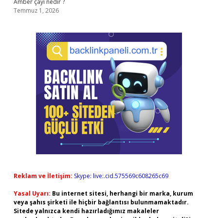
Amber çayı nedir ?
Temmuz 1, 2026
Reklam ve İletişim:
Skype: live:.cid.575569c608265c69
Yasal Uyarı:
Bu internet sitesi, herhangi bir marka, kurum
veya şahıs şirketi ile hiçbir bağlantısı bulunmamaktadır.
Sitede yalnızca kendi hazırladığımız makaleler