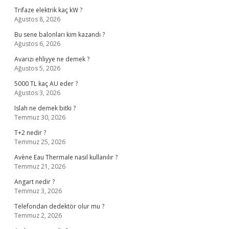
Trifaze elektrik kaç kW ?
Ağustos 8, 2026
Bu sene balonları kim kazandı ?
Ağustos 6, 2026
Avarızı ehliyye ne demek ?
Ağustos 5, 2026
5000 TL kaç AU eder ?
Ağustos 3, 2026
Islah ne demek bitki ?
Temmuz 30, 2026
T+2 nedir ?
Temmuz 25, 2026
Avène Eau Thermale nasıl kullanılır ?
Temmuz 21, 2026
Angart nedir ?
Temmuz 3, 2026
Telefondan dedektör olur mu ?
Temmuz 2, 2026