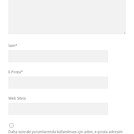
İsim*
E-Posta*
Web Sitesi
Daha sonraki yorumlarımda kullanılması için adım, e-posta adresim