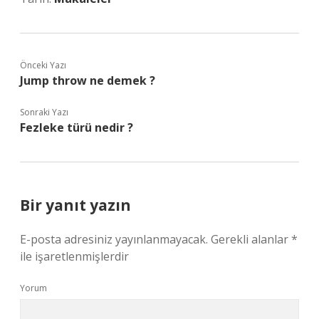
Önceki Yazı
Jump throw ne demek ?
Sonraki Yazı
Fezleke türü nedir ?
Bir yanıt yazın
E-posta adresiniz yayınlanmayacak.
Gerekli alanlar
*
ile işaretlenmişlerdir
Yorum