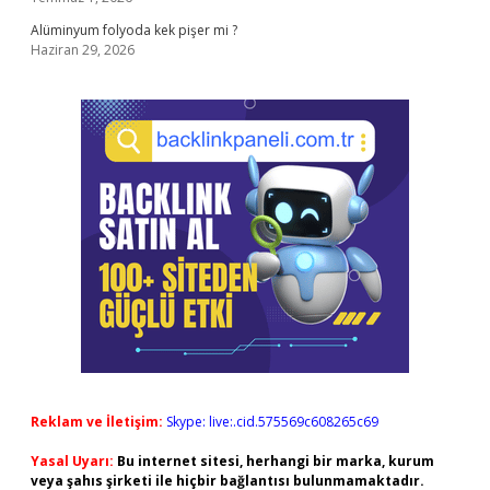
Alüminyum folyoda kek pişer mi ?
Haziran 29, 2026
Reklam ve İletişim:
Skype: live:.cid.575569c608265c69
Yasal Uyarı:
Bu internet sitesi, herhangi bir marka, kurum
veya şahıs şirketi ile hiçbir bağlantısı bulunmamaktadır.