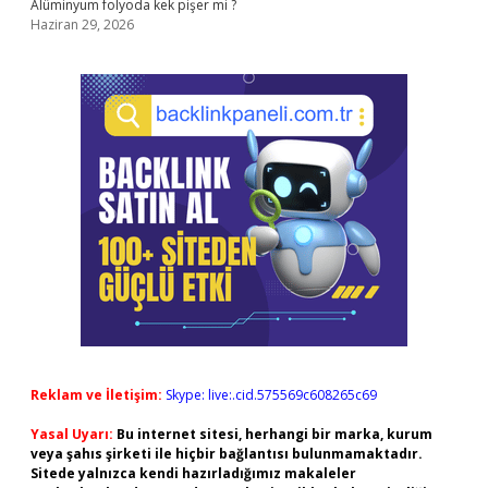
Alüminyum folyoda kek pişer mi ?
Haziran 29, 2026
Reklam ve İletişim:
Skype: live:.cid.575569c608265c69
Yasal Uyarı:
Bu internet sitesi, herhangi bir marka, kurum
veya şahıs şirketi ile hiçbir bağlantısı bulunmamaktadır.
Sitede yalnızca kendi hazırladığımız makaleler