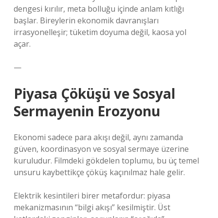
dengesi kırılır, meta bolluğu içinde anlam kıtlığı
başlar. Bireylerin ekonomik davranışları
irrasyonelleşir; tüketim doyuma değil, kaosa yol
açar.
—
Piyasa Çöküşü ve Sosyal
Sermayenin Erozyonu
Ekonomi sadece para akışı değil, aynı zamanda
güven, koordinasyon ve sosyal sermaye üzerine
kuruludur. Filmdeki gökdelen toplumu, bu üç temel
unsuru kaybettikçe çöküş kaçınılmaz hale gelir.
Elektrik kesintileri birer metafordur: piyasa
mekanizmasının “bilgi akışı” kesilmiştir. Üst