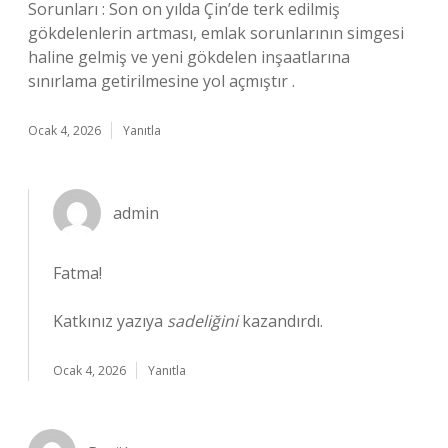
Sorunları : Son on yılda Çin’de terk edilmiş
gökdelenlerin artması, emlak sorunlarının simgesi
haline gelmiş ve yeni gökdelen inşaatlarına
sınırlama getirilmesine yol açmıştır .
Ocak 4, 2026
Yanıtla
admin
Fatma!
Katkınız yazıya
sadeliğini
kazandırdı.
Ocak 4, 2026
Yanıtla