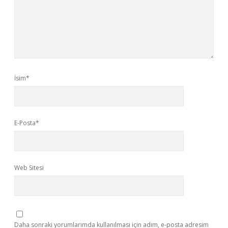
İsim*
E-Posta*
Web Sitesi
Daha sonraki yorumlarımda kullanılması için adım, e-posta adresim