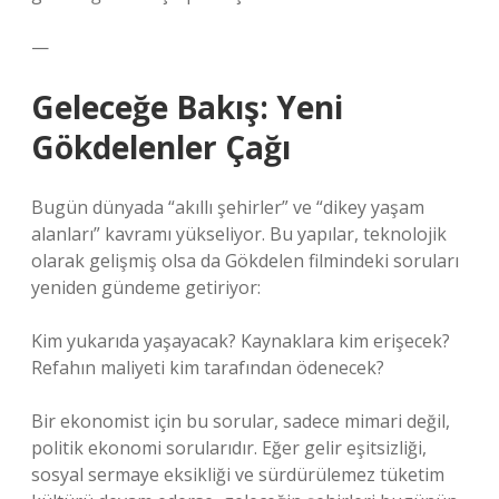
—
Geleceğe Bakış: Yeni
Gökdelenler Çağı
Bugün dünyada “akıllı şehirler” ve “dikey yaşam
alanları” kavramı yükseliyor. Bu yapılar, teknolojik
olarak gelişmiş olsa da Gökdelen filmindeki soruları
yeniden gündeme getiriyor:
Kim yukarıda yaşayacak? Kaynaklara kim erişecek?
Refahın maliyeti kim tarafından ödenecek?
Bir ekonomist için bu sorular, sadece mimari değil,
politik ekonomi sorularıdır. Eğer gelir eşitsizliği,
sosyal sermaye eksikliği ve sürdürülemez tüketim