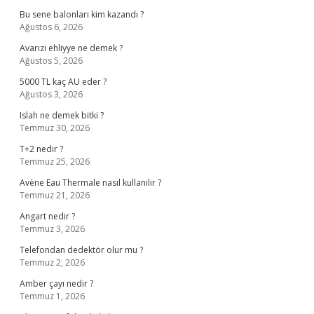
Bu sene balonları kim kazandı ?
Ağustos 6, 2026
Avarızı ehliyye ne demek ?
Ağustos 5, 2026
5000 TL kaç AU eder ?
Ağustos 3, 2026
Islah ne demek bitki ?
Temmuz 30, 2026
T+2 nedir ?
Temmuz 25, 2026
Avène Eau Thermale nasıl kullanılır ?
Temmuz 21, 2026
Angart nedir ?
Temmuz 3, 2026
Telefondan dedektör olur mu ?
Temmuz 2, 2026
Amber çayı nedir ?
Temmuz 1, 2026