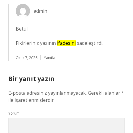
admin
Betül!
Fikirleriniz yazının
ifadesini
sadeleştirdi.
Ocak 7, 2026
Yanıtla
Bir yanıt yazın
E-posta adresiniz yayınlanmayacak.
Gerekli alanlar
*
ile işaretlenmişlerdir
Yorum