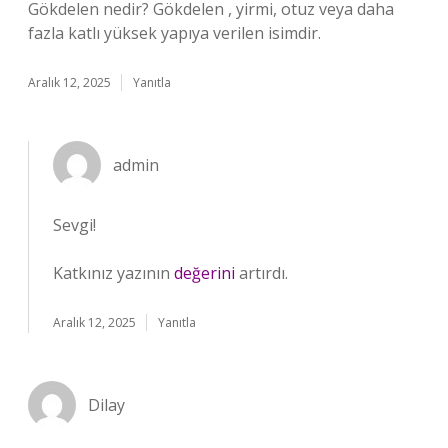
Gökdelen nedir? Gökdelen , yirmi, otuz veya daha
fazla katlı yüksek yapıya verilen isimdir.
Aralık 12, 2025
Yanıtla
admin
Sevgi!
Katkınız yazının
değerini
artırdı.
Aralık 12, 2025
Yanıtla
Dilay