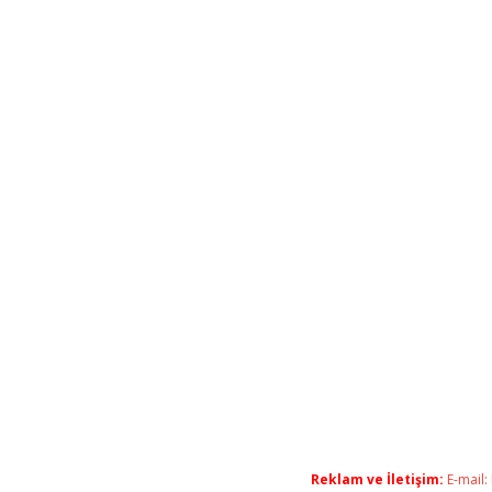
Reklam ve İletişim:
E-mail: