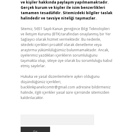
ve kişiler hakkında paylaşım yapılmamaktadır.
Gerçek kurum ve kişiler ile isim benzerlikleri
tamamen tesadüfidir. Sitemizdeki bilgiler taslak
halindedir ve tavsiye niteliği taşımazlar.
Sitemiz, 5651 Sayılı Kanun gereğince Bilgi Teknolojileri
ve İletişim Kurumu (BTK) tarafından onaylanmış bir Yer
Sağlayıcı olarak hizmet vermektedir. Bu nedenle,
sitedeki içerikleri proaktif olarak denetleme veya
araştırma yükümlülüğümüz bulunmamaktadır. Ancak,
üyelerimiz yazdıkları içeriklerin sorumluluğunu
taşımakta olup, siteye üye olarak bu sorumluluğu kabul
etmiş sayılırlar.
Hukuka ve yasal düzenlemelere aykırı olduğunu
düşündüğünüz içerikleri,
backlinkpanelicomtr@gmail.com
adresine bildirmeniz
halinde, ilgili içerikler yasal süre içerisinde sitemizden
kaldırılacaktır.
Arama