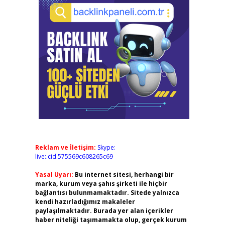
Reklam ve İletişim:
Skype:
live:.cid.575569c608265c69
Yasal Uyarı:
Bu internet sitesi, herhangi bir
marka, kurum veya şahıs şirketi ile hiçbir
bağlantısı bulunmamaktadır. Sitede yalnızca
kendi hazırladığımız makaleler
paylaşılmaktadır. Burada yer alan içerikler
haber niteliği taşımamakta olup, gerçek kurum