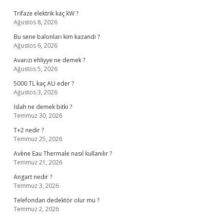
Trifaze elektrik kaç kW ?
Ağustos 8, 2026
Bu sene balonları kim kazandı ?
Ağustos 6, 2026
Avarızı ehliyye ne demek ?
Ağustos 5, 2026
5000 TL kaç AU eder ?
Ağustos 3, 2026
Islah ne demek bitki ?
Temmuz 30, 2026
T+2 nedir ?
Temmuz 25, 2026
Avène Eau Thermale nasıl kullanılır ?
Temmuz 21, 2026
Angart nedir ?
Temmuz 3, 2026
Telefondan dedektör olur mu ?
Temmuz 2, 2026