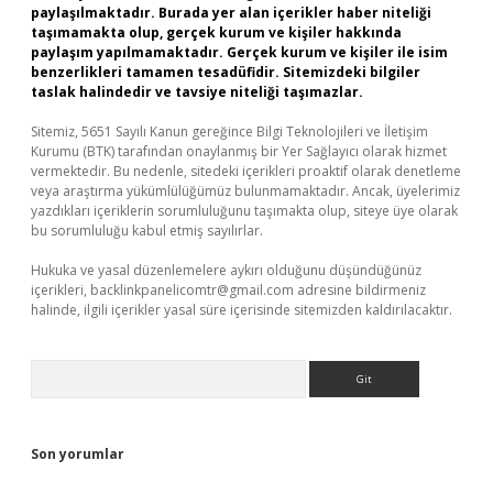
paylaşılmaktadır. Burada yer alan içerikler haber niteliği
taşımamakta olup, gerçek kurum ve kişiler hakkında
paylaşım yapılmamaktadır. Gerçek kurum ve kişiler ile isim
benzerlikleri tamamen tesadüfidir. Sitemizdeki bilgiler
taslak halindedir ve tavsiye niteliği taşımazlar.
Sitemiz, 5651 Sayılı Kanun gereğince Bilgi Teknolojileri ve İletişim
Kurumu (BTK) tarafından onaylanmış bir Yer Sağlayıcı olarak hizmet
vermektedir. Bu nedenle, sitedeki içerikleri proaktif olarak denetleme
veya araştırma yükümlülüğümüz bulunmamaktadır. Ancak, üyelerimiz
yazdıkları içeriklerin sorumluluğunu taşımakta olup, siteye üye olarak
bu sorumluluğu kabul etmiş sayılırlar.
Hukuka ve yasal düzenlemelere aykırı olduğunu düşündüğünüz
içerikleri,
backlinkpanelicomtr@gmail.com
adresine bildirmeniz
halinde, ilgili içerikler yasal süre içerisinde sitemizden kaldırılacaktır.
Arama
Son yorumlar