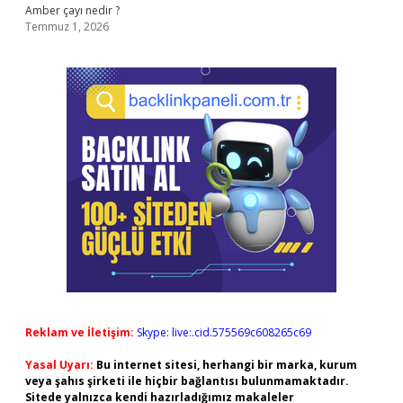
Amber çayı nedir ?
Temmuz 1, 2026
Reklam ve İletişim:
Skype: live:.cid.575569c608265c69
Yasal Uyarı:
Bu internet sitesi, herhangi bir marka, kurum
veya şahıs şirketi ile hiçbir bağlantısı bulunmamaktadır.
Sitede yalnızca kendi hazırladığımız makaleler