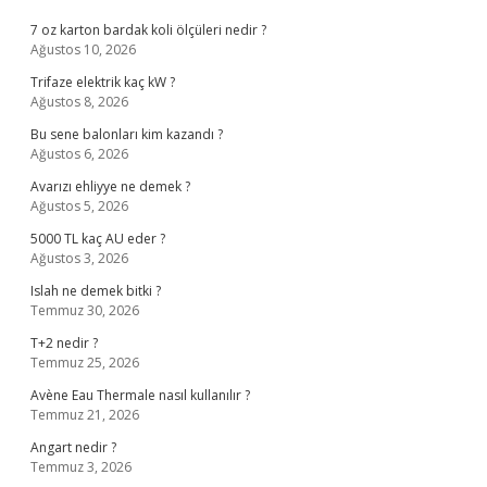
7 oz karton bardak koli ölçüleri nedir ?
Ağustos 10, 2026
Trifaze elektrik kaç kW ?
Ağustos 8, 2026
Bu sene balonları kim kazandı ?
Ağustos 6, 2026
Avarızı ehliyye ne demek ?
Ağustos 5, 2026
5000 TL kaç AU eder ?
Ağustos 3, 2026
Islah ne demek bitki ?
Temmuz 30, 2026
T+2 nedir ?
Temmuz 25, 2026
Avène Eau Thermale nasıl kullanılır ?
Temmuz 21, 2026
Angart nedir ?
Temmuz 3, 2026