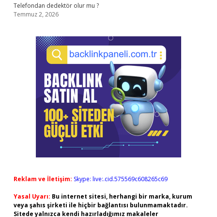
Telefondan dedektör olur mu ?
Temmuz 2, 2026
Reklam ve İletişim:
Skype: live:.cid.575569c608265c69
Yasal Uyarı:
Bu internet sitesi, herhangi bir marka, kurum
veya şahıs şirketi ile hiçbir bağlantısı bulunmamaktadır.
Sitede yalnızca kendi hazırladığımız makaleler