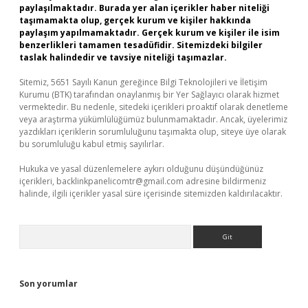
paylaşılmaktadır. Burada yer alan içerikler haber niteliği
taşımamakta olup, gerçek kurum ve kişiler hakkında
paylaşım yapılmamaktadır. Gerçek kurum ve kişiler ile isim
benzerlikleri tamamen tesadüfidir. Sitemizdeki bilgiler
taslak halindedir ve tavsiye niteliği taşımazlar.
Sitemiz, 5651 Sayılı Kanun gereğince Bilgi Teknolojileri ve İletişim
Kurumu (BTK) tarafından onaylanmış bir Yer Sağlayıcı olarak hizmet
vermektedir. Bu nedenle, sitedeki içerikleri proaktif olarak denetleme
veya araştırma yükümlülüğümüz bulunmamaktadır. Ancak, üyelerimiz
yazdıkları içeriklerin sorumluluğunu taşımakta olup, siteye üye olarak
bu sorumluluğu kabul etmiş sayılırlar.
Hukuka ve yasal düzenlemelere aykırı olduğunu düşündüğünüz
içerikleri,
backlinkpanelicomtr@gmail.com
adresine bildirmeniz
halinde, ilgili içerikler yasal süre içerisinde sitemizden kaldırılacaktır.
Arama
Son yorumlar