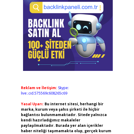
Reklam ve İletişim:
Skype:
live:.cid.575569c608265c69
Yasal Uyarı:
Bu internet sitesi, herhangi bir
marka, kurum veya şahıs şirketi ile hiçbir
bağlantısı bulunmamaktadır. Sitede yalnızca
kendi hazırladığımız makaleler
paylaşılmaktadır. Burada yer alan içerikler
haber niteliği taşımamakta olup, gerçek kurum