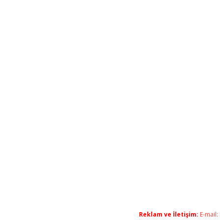
Reklam ve İletişim:
E-mail: