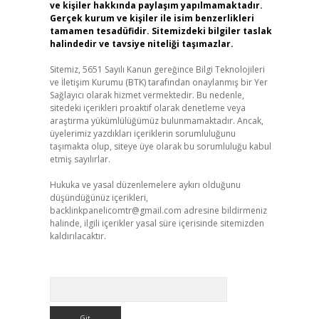
ve kişiler hakkında paylaşım yapılmamaktadır.
Gerçek kurum ve kişiler ile isim benzerlikleri
tamamen tesadüfidir. Sitemizdeki bilgiler taslak
halindedir ve tavsiye niteliği taşımazlar.
Sitemiz, 5651 Sayılı Kanun gereğince Bilgi Teknolojileri
ve İletişim Kurumu (BTK) tarafından onaylanmış bir Yer
Sağlayıcı olarak hizmet vermektedir. Bu nedenle,
sitedeki içerikleri proaktif olarak denetleme veya
araştırma yükümlülüğümüz bulunmamaktadır. Ancak,
üyelerimiz yazdıkları içeriklerin sorumluluğunu
taşımakta olup, siteye üye olarak bu sorumluluğu kabul
etmiş sayılırlar.
Hukuka ve yasal düzenlemelere aykırı olduğunu
düşündüğünüz içerikleri,
backlinkpanelicomtr@gmail.com
adresine bildirmeniz
halinde, ilgili içerikler yasal süre içerisinde sitemizden
kaldırılacaktır.
Arama