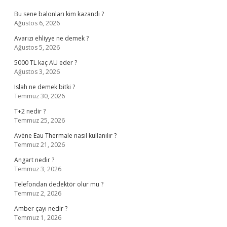
Bu sene balonları kim kazandı ?
Ağustos 6, 2026
Avarızı ehliyye ne demek ?
Ağustos 5, 2026
5000 TL kaç AU eder ?
Ağustos 3, 2026
Islah ne demek bitki ?
Temmuz 30, 2026
T+2 nedir ?
Temmuz 25, 2026
Avène Eau Thermale nasıl kullanılır ?
Temmuz 21, 2026
Angart nedir ?
Temmuz 3, 2026
Telefondan dedektör olur mu ?
Temmuz 2, 2026
Amber çayı nedir ?
Temmuz 1, 2026