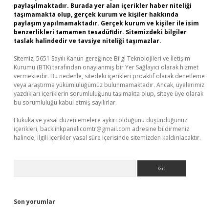
paylaşılmaktadır. Burada yer alan içerikler haber niteliği
taşımamakta olup, gerçek kurum ve kişiler hakkında
paylaşım yapılmamaktadır. Gerçek kurum ve kişiler ile isim
benzerlikleri tamamen tesadüfidir. Sitemizdeki bilgiler
taslak halindedir ve tavsiye niteliği taşımazlar.
Sitemiz, 5651 Sayılı Kanun gereğince Bilgi Teknolojileri ve İletişim
Kurumu (BTK) tarafından onaylanmış bir Yer Sağlayıcı olarak hizmet
vermektedir. Bu nedenle, sitedeki içerikleri proaktif olarak denetleme
veya araştırma yükümlülüğümüz bulunmamaktadır. Ancak, üyelerimiz
yazdıkları içeriklerin sorumluluğunu taşımakta olup, siteye üye olarak
bu sorumluluğu kabul etmiş sayılırlar.
Hukuka ve yasal düzenlemelere aykırı olduğunu düşündüğünüz
içerikleri,
backlinkpanelicomtr@gmail.com
adresine bildirmeniz
halinde, ilgili içerikler yasal süre içerisinde sitemizden kaldırılacaktır.
Arama
Son yorumlar