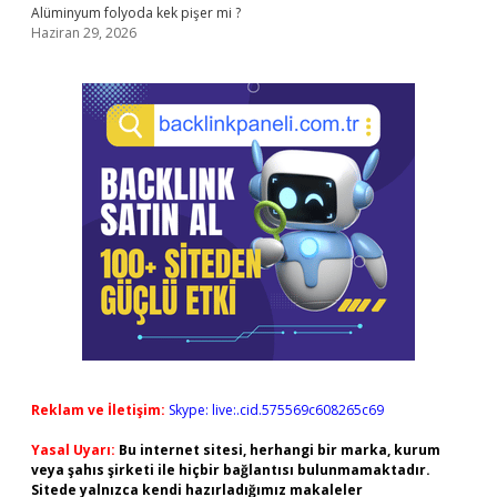
Alüminyum folyoda kek pişer mi ?
Haziran 29, 2026
Reklam ve İletişim:
Skype: live:.cid.575569c608265c69
Yasal Uyarı:
Bu internet sitesi, herhangi bir marka, kurum
veya şahıs şirketi ile hiçbir bağlantısı bulunmamaktadır.
Sitede yalnızca kendi hazırladığımız makaleler