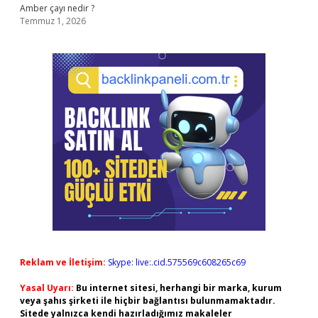
Amber çayı nedir ?
Temmuz 1, 2026
Reklam ve İletişim:
Skype: live:.cid.575569c608265c69
Yasal Uyarı:
Bu internet sitesi, herhangi bir marka, kurum
veya şahıs şirketi ile hiçbir bağlantısı bulunmamaktadır.
Sitede yalnızca kendi hazırladığımız makaleler