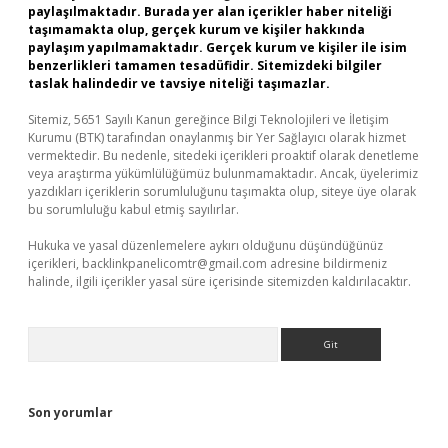
paylaşılmaktadır. Burada yer alan içerikler haber niteliği
taşımamakta olup, gerçek kurum ve kişiler hakkında
paylaşım yapılmamaktadır. Gerçek kurum ve kişiler ile isim
benzerlikleri tamamen tesadüfidir. Sitemizdeki bilgiler
taslak halindedir ve tavsiye niteliği taşımazlar.
Sitemiz, 5651 Sayılı Kanun gereğince Bilgi Teknolojileri ve İletişim
Kurumu (BTK) tarafından onaylanmış bir Yer Sağlayıcı olarak hizmet
vermektedir. Bu nedenle, sitedeki içerikleri proaktif olarak denetleme
veya araştırma yükümlülüğümüz bulunmamaktadır. Ancak, üyelerimiz
yazdıkları içeriklerin sorumluluğunu taşımakta olup, siteye üye olarak
bu sorumluluğu kabul etmiş sayılırlar.
Hukuka ve yasal düzenlemelere aykırı olduğunu düşündüğünüz
içerikleri,
backlinkpanelicomtr@gmail.com
adresine bildirmeniz
halinde, ilgili içerikler yasal süre içerisinde sitemizden kaldırılacaktır.
Arama
Son yorumlar