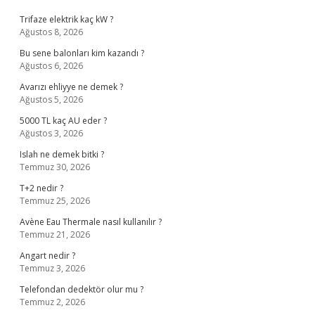
Trifaze elektrik kaç kW ?
Ağustos 8, 2026
Bu sene balonları kim kazandı ?
Ağustos 6, 2026
Avarızı ehliyye ne demek ?
Ağustos 5, 2026
5000 TL kaç AU eder ?
Ağustos 3, 2026
Islah ne demek bitki ?
Temmuz 30, 2026
T+2 nedir ?
Temmuz 25, 2026
Avène Eau Thermale nasıl kullanılır ?
Temmuz 21, 2026
Angart nedir ?
Temmuz 3, 2026
Telefondan dedektör olur mu ?
Temmuz 2, 2026