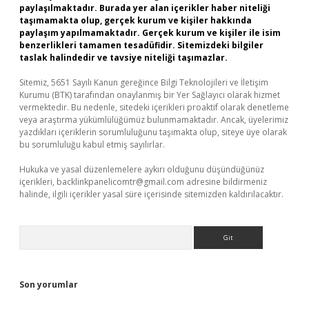
paylaşılmaktadır. Burada yer alan içerikler haber niteliği
taşımamakta olup, gerçek kurum ve kişiler hakkında
paylaşım yapılmamaktadır. Gerçek kurum ve kişiler ile isim
benzerlikleri tamamen tesadüfidir. Sitemizdeki bilgiler
taslak halindedir ve tavsiye niteliği taşımazlar.
Sitemiz, 5651 Sayılı Kanun gereğince Bilgi Teknolojileri ve İletişim
Kurumu (BTK) tarafından onaylanmış bir Yer Sağlayıcı olarak hizmet
vermektedir. Bu nedenle, sitedeki içerikleri proaktif olarak denetleme
veya araştırma yükümlülüğümüz bulunmamaktadır. Ancak, üyelerimiz
yazdıkları içeriklerin sorumluluğunu taşımakta olup, siteye üye olarak
bu sorumluluğu kabul etmiş sayılırlar.
Hukuka ve yasal düzenlemelere aykırı olduğunu düşündüğünüz
içerikleri,
backlinkpanelicomtr@gmail.com
adresine bildirmeniz
halinde, ilgili içerikler yasal süre içerisinde sitemizden kaldırılacaktır.
Arama
Son yorumlar