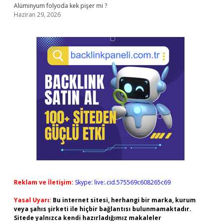
Alüminyum folyoda kek pişer mi ?
Haziran 29, 2026
Reklam ve İletişim:
Skype: live:.cid.575569c608265c69
Yasal Uyarı:
Bu internet sitesi, herhangi bir marka, kurum
veya şahıs şirketi ile hiçbir bağlantısı bulunmamaktadır.
Sitede yalnızca kendi hazırladığımız makaleler