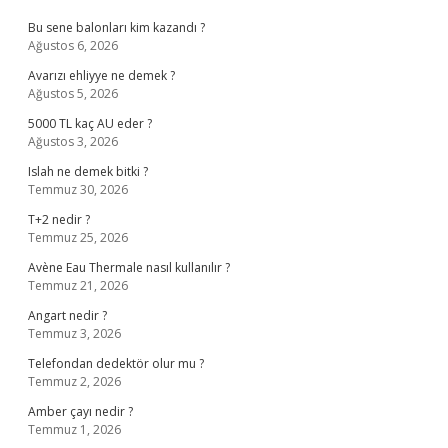
Bu sene balonları kim kazandı ?
Ağustos 6, 2026
Avarızı ehliyye ne demek ?
Ağustos 5, 2026
5000 TL kaç AU eder ?
Ağustos 3, 2026
Islah ne demek bitki ?
Temmuz 30, 2026
T+2 nedir ?
Temmuz 25, 2026
Avène Eau Thermale nasıl kullanılır ?
Temmuz 21, 2026
Angart nedir ?
Temmuz 3, 2026
Telefondan dedektör olur mu ?
Temmuz 2, 2026
Amber çayı nedir ?
Temmuz 1, 2026