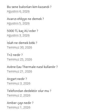
Bu sene balonları kim kazandı ?
Ağustos 6, 2026
Avarızı ehliyye ne demek ?
Ağustos 5, 2026
5000 TL kaç AU eder ?
Ağustos 3, 2026
Islah ne demek bitki ?
Temmuz 30, 2026
T+2 nedir ?
Temmuz 25, 2026
Avène Eau Thermale nasıl kullanılır ?
Temmuz 21, 2026
Angart nedir ?
Temmuz 3, 2026
Telefondan dedektör olur mu ?
Temmuz 2, 2026
Amber çayı nedir ?
Temmuz 1, 2026