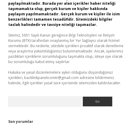
paylaşılmaktadır. Burada yer alan içerikler haber niteliği
taşımamakta olup, gerçek kurum ve kişiler hakkında
paylaşım yapılmamaktadır. Gerçek kurum ve kişiler ile isim
benzerlikleri tamamen tesadüfidir. Sitemizdeki bilgiler
taslak halindedir ve tavsiye niteliği taşımazlar.
Sitemiz, 5651 Sayılı Kanun gereğince Bilgi Teknolojileri ve İletişim
Kurumu (BTK) tarafından onaylanmış bir Yer Sağlayıcı olarak hizmet
vermektedir. Bu nedenle, sitedeki içerikleri proaktif olarak denetleme
veya araştırma yükümlülüğümüz bulunmamaktadır. Ancak, üyelerimiz
yazdıkları içeriklerin sorumluluğunu taşımakta olup, siteye üye olarak
bu sorumluluğu kabul etmiş sayılırlar.
Hukuka ve yasal düzenlemelere aykırı olduğunu düşündüğünüz
içerikleri,
backlinkpanelicomtr@gmail.com
adresine bildirmeniz
halinde, ilgili içerikler yasal süre içerisinde sitemizden kaldırılacaktır.
Arama
Son yorumlar