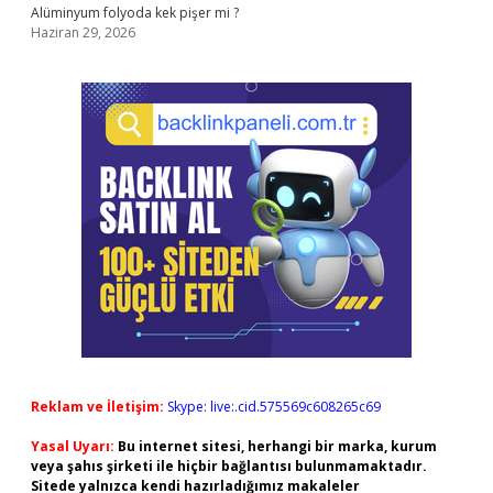
Alüminyum folyoda kek pişer mi ?
Haziran 29, 2026
Reklam ve İletişim:
Skype: live:.cid.575569c608265c69
Yasal Uyarı:
Bu internet sitesi, herhangi bir marka, kurum
veya şahıs şirketi ile hiçbir bağlantısı bulunmamaktadır.
Sitede yalnızca kendi hazırladığımız makaleler