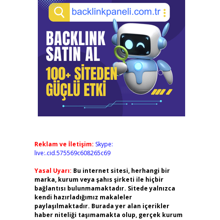
Reklam ve İletişim:
Skype:
live:.cid.575569c608265c69
Yasal Uyarı:
Bu internet sitesi, herhangi bir
marka, kurum veya şahıs şirketi ile hiçbir
bağlantısı bulunmamaktadır. Sitede yalnızca
kendi hazırladığımız makaleler
paylaşılmaktadır. Burada yer alan içerikler
haber niteliği taşımamakta olup, gerçek kurum