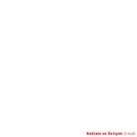
Reklam ve İletişim:
E-mail: